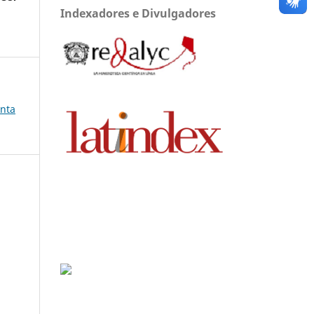
Indexadores e Divulgadores
anta