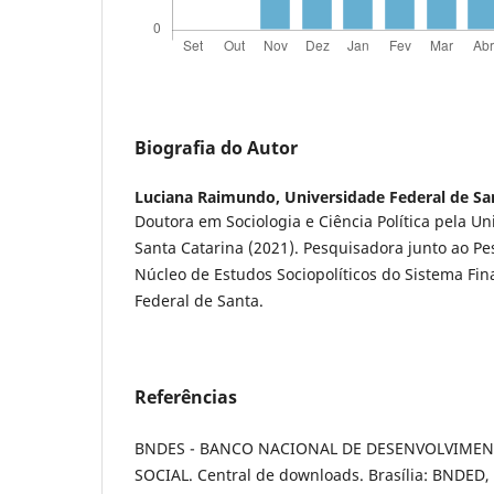
Biografia do Autor
Luciana Raimundo,
Universidade Federal de Sa
Doutora em Sociologia e Ciência Política pela U
Santa Catarina (2021). Pesquisadora junto ao Pe
Núcleo de Estudos Sociopolíticos do Sistema Fi
Federal de Santa.
Referências
BNDES - BANCO NACIONAL DE DESENVOLVIME
SOCIAL. Central de downloads. Brasília: BNDED, 