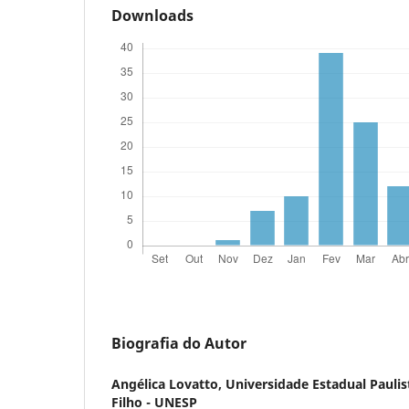
Downloads
Biografia do Autor
Angélica Lovatto,
Universidade Estadual Paulis
Filho - UNESP