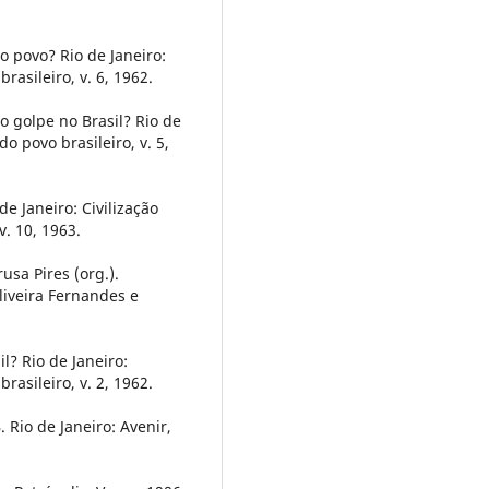
 povo? Rio de Janeiro:
rasileiro, v. 6, 1962.
golpe no Brasil? Rio de
do povo brasileiro, v. 5,
e Janeiro: Civilização
v. 10, 1963.
rusa Pires (org.).
iveira Fernandes e
? Rio de Janeiro:
rasileiro, v. 2, 1962.
Rio de Janeiro: Avenir,