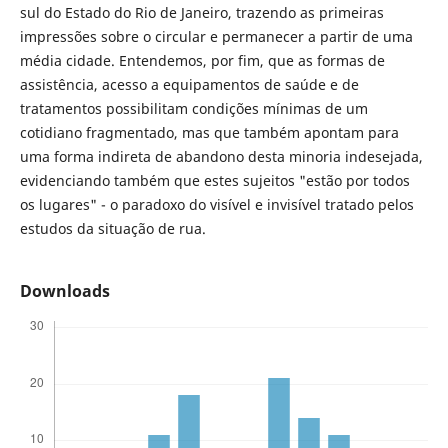
sul do Estado do Rio de Janeiro, trazendo as primeiras
impressões sobre o circular e permanecer a partir de uma
média cidade. Entendemos, por fim, que as formas de
assistência, acesso a equipamentos de saúde e de
tratamentos possibilitam condições mínimas de um
cotidiano fragmentado, mas que também apontam para
uma forma indireta de abandono desta minoria indesejada,
evidenciando também que estes sujeitos "estão por todos
os lugares" - o paradoxo do visível e invisível tratado pelos
estudos da situação de rua.
Downloads