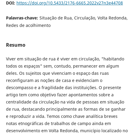
DOI:
https://doi.org/10.5433/2176-6665.2022v27n3e44708
Palavras-chave:
Situação de Rua, Circulação, Volta Redonda,
Redes de acolhimento
Resumo
Viver em situação de rua é viver em circulação, "habitando
todos os espaços" sem, contudo, permanecer em algum
deles. Os sujeitos que vivenciam o espaço das ruas
reconfiguram as noções de casa e evidenciam o
descompasso e a fragilidade das instituições. O presente
artigo tem como objetivo fazer apontamentos sobre a
centralidade da circulação na vida de pessoas em situação
de rua, destacando principalmente as formas de se ganhar
e reproduzir a vida. Temos como chave analítica breves
notas etnográficas de trabalhos de campo ainda em
desenvolvimento em Volta Redonda, município localizado no