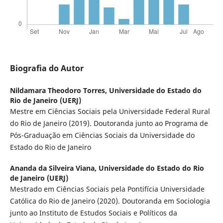
Biografia do Autor
Nildamara Theodoro Torres,
Universidade do Estado do
Rio de Janeiro (UERJ)
Mestre em Ciências Sociais pela Universidade Federal Rural
do Rio de Janeiro (2019). Doutoranda junto ao Programa de
Pós-Graduação em Ciências Sociais da Universidade do
Estado do Rio de Janeiro
Ananda da Silveira Viana,
Universidade do Estado do Rio
de Janeiro (UERJ)
Mestrado em Ciências Sociais pela Pontifícia Universidade
Católica do Rio de Janeiro (2020). Doutoranda em Sociologia
junto ao Instituto de Estudos Sociais e Políticos da