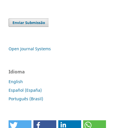
Open Journal Systems
Idioma
English
Español (España)
Português (Brasil)