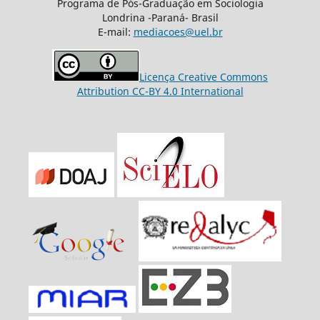
Programa de Pós-Graduação em Sociologia
Londrina -Paraná- Brasil
E-mail:
mediacoes@uel.br
Licença Creative Commons
Attribution CC-BY 4.0 International