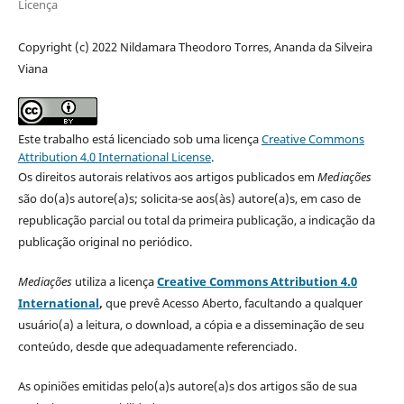
Licença
Copyright (c) 2022 Nildamara Theodoro Torres, Ananda da Silveira
Viana
Este trabalho está licenciado sob uma licença
Creative Commons
Attribution 4.0 International License
.
Os direitos autorais relativos aos artigos publicados em
Mediações
são do(a)s autore(a)s; solicita-se aos(às) autore(a)s, em caso de
republicação parcial ou total da primeira publicação, a indicação da
publicação original no periódico.
Mediações
utiliza a licença
Creative Commons Attribution 4.0
International
,
que prevê Acesso Aberto, facultando a qualquer
usuário(a) a leitura, o download, a cópia e a disseminação de seu
conteúdo, desde que adequadamente referenciado.
As opiniões emitidas pelo(a)s autore(a)s dos artigos são de sua