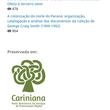
ONGs e terceiro setor
878
A colonização do norte do Paraná: organização,
catalogação e análise dos documentos da coleção de
George Craig Smith (1909-1992)
804
Preservada em: