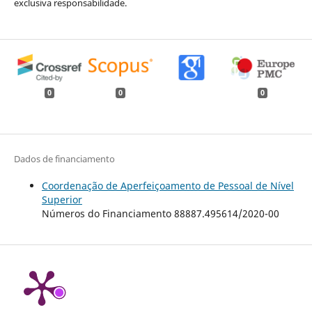
exclusiva responsabilidade.
0
0
0
Dados de financiamento
Coordenação de Aperfeiçoamento de Pessoal de Nível
Superior
Números do Financiamento 88887.495614/2020-00