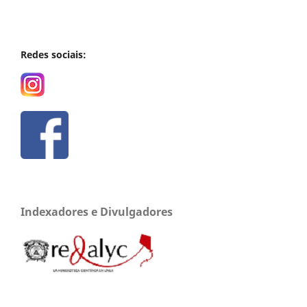
Redes sociais:
Indexadores e Divulgadores