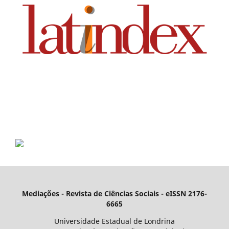
Mediações - Revista de Ciências Sociais - eISSN 2176-
6665
Universidade Estadual de Londrina