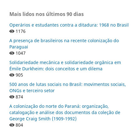
Mais lidos nos últimos 90 dias
Operários e estudantes contra a ditadura: 1968 no Brasil
1176
A presença de brasileiros na recente colonização do
Paraguai
1047
Solidariedade mecânica e solidariedade orgânica em
Émile Durkheim: dois conceitos e um dilema
905
500 anos de lutas sociais no Brasil: movimentos sociais,
ONGs e terceiro setor
874
A colonização do norte do Paraná: organização,
catalogação e análise dos documentos da coleção de
George Craig Smith (1909-1992)
804