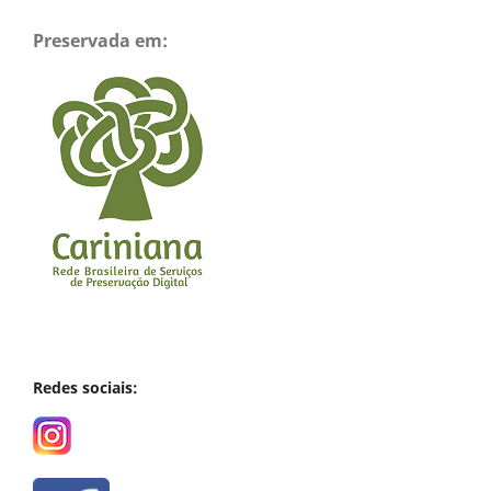
Preservada em:
Redes sociais: