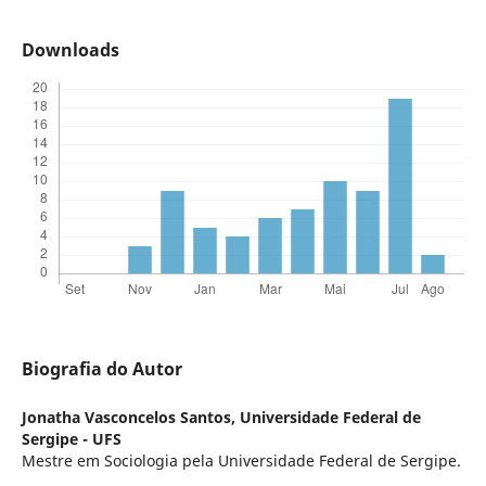
Downloads
Biografia do Autor
Jonatha Vasconcelos Santos,
Universidade Federal de
Sergipe - UFS
Mestre em Sociologia pela Universidade Federal de Sergipe.