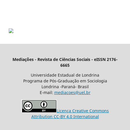
Mediações - Revista de Ciências Sociais - eISSN 2176-
6665
Universidade Estadual de Londrina
Programa de Pós-Graduação em Sociologia
Londrina -Paraná- Brasil
E-mail:
mediacoes@uel.br
Licença Creative Commons
Attribution CC-BY 4.0 International