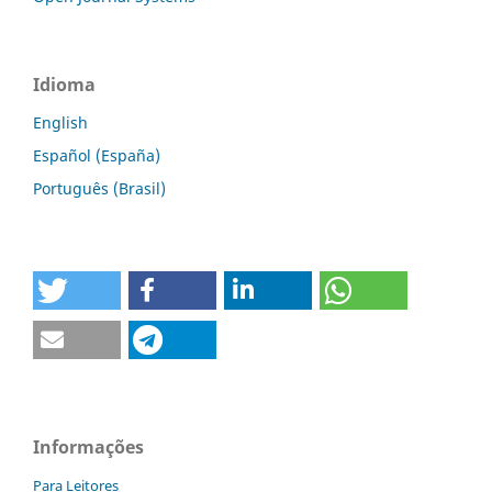
Idioma
English
Español (España)
Português (Brasil)
Informações
Para Leitores