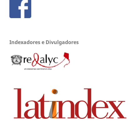
Indexadores e Divulgadores