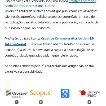
Este trabalho está licenciado sob uma licença
Creative Commons
Attribution 4.0 International License
.
Os direitos autorais relativos aos artigos publicados em
Mediações
são do(a)s autore(a)s; solicita-se aos(às) autore(a)s, em caso de
republicação parcial ou total da primeira publicação, a indicação da
publicação original no periódico.
Mediações
utiliza a licença
Creative Commons Attribution 4.0
International
,
que prevê Acesso Aberto, facultando a qualquer
usuário(a) a leitura, o download, a cópia e a disseminação de seu
conteúdo, desde que adequadamente referenciado.
As opiniões emitidas pelo(a)s autore(a)s dos artigos são de sua
exclusiva responsabilidade.
1
0
0