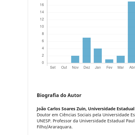
Biografia do Autor
João Carlos Soares Zuin,
Universidade Estadua
Doutor em Ciências Sociais pela Universidade E
UNESP. Professor da Universidade Estadual Pauli
Filho/Araraquara.