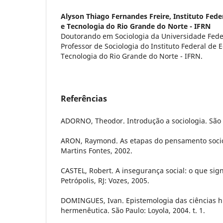
Alyson Thiago Fernandes Freire,
Instituto Fede
e Tecnologia do Rio Grande do Norte - IFRN
Doutorando em Sociologia da Universidade Feder
Professor de Sociologia do Instituto Federal de 
Tecnologia do Rio Grande do Norte - IFRN.
Referências
ADORNO, Theodor. Introdução a sociologia. São 
ARON, Raymond. As etapas do pensamento sociol
Martins Fontes, 2002.
CASTEL, Robert. A insegurança social: o que sign
Petrópolis, RJ: Vozes, 2005.
DOMINGUES, Ivan. Epistemologia das ciências h
hermenêutica. São Paulo: Loyola, 2004. t. 1.