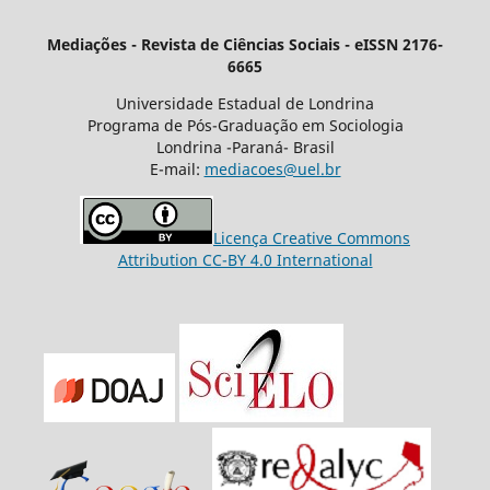
Mediações - Revista de Ciências Sociais - eISSN 2176-
6665
Universidade Estadual de Londrina
Programa de Pós-Graduação em Sociologia
Londrina -Paraná- Brasil
E-mail:
mediacoes@uel.br
Licença Creative Commons
Attribution CC-BY 4.0 International