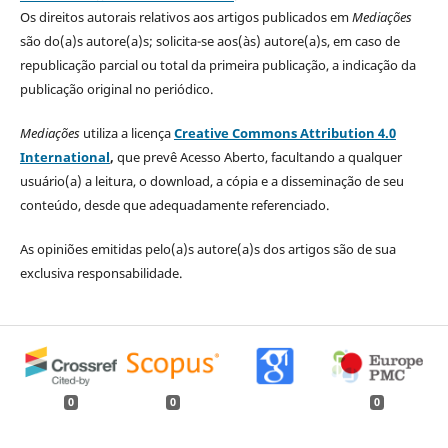
Os direitos autorais relativos aos artigos publicados em
Mediações
são do(a)s autore(a)s; solicita-se aos(às) autore(a)s, em caso de
republicação parcial ou total da primeira publicação, a indicação da
publicação original no periódico.
Mediações
utiliza a licença
Creative Commons Attribution 4.0
International
,
que prevê Acesso Aberto, facultando a qualquer
usuário(a) a leitura, o download, a cópia e a disseminação de seu
conteúdo, desde que adequadamente referenciado.
As opiniões emitidas pelo(a)s autore(a)s dos artigos são de sua
exclusiva responsabilidade.
0
0
0