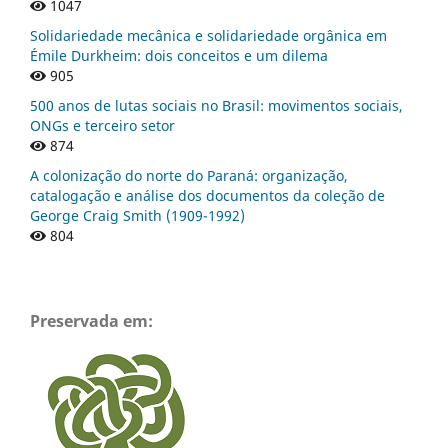
1047
Solidariedade mecânica e solidariedade orgânica em
Émile Durkheim: dois conceitos e um dilema
905
500 anos de lutas sociais no Brasil: movimentos sociais,
ONGs e terceiro setor
874
A colonização do norte do Paraná: organização,
catalogação e análise dos documentos da coleção de
George Craig Smith (1909-1992)
804
Preservada em: