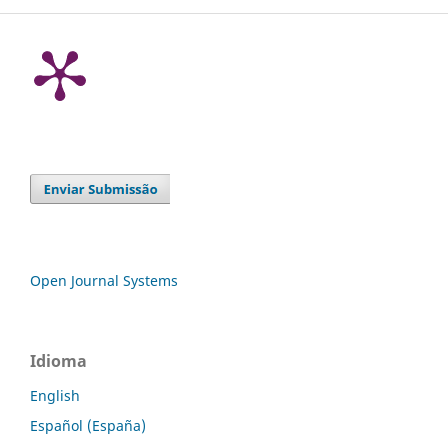
Open Journal Systems
Idioma
English
Español (España)