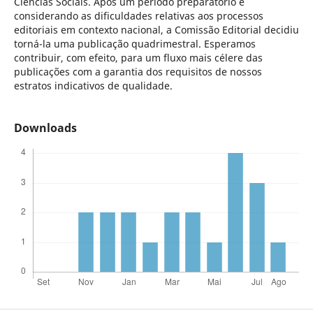
Ciências Sociais. Após um período preparatório e
considerando as dificuldades relativas aos processos
editoriais em contexto nacional, a Comissão Editorial decidiu
torná-la uma publicação quadrimestral. Esperamos
contribuir, com efeito, para um fluxo mais célere das
publicações com a garantia dos requisitos de nossos
estratos indicativos de qualidade.
Downloads