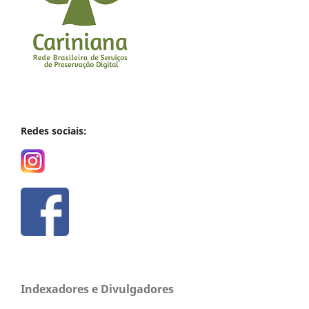
Redes sociais:
Indexadores e Divulgadores