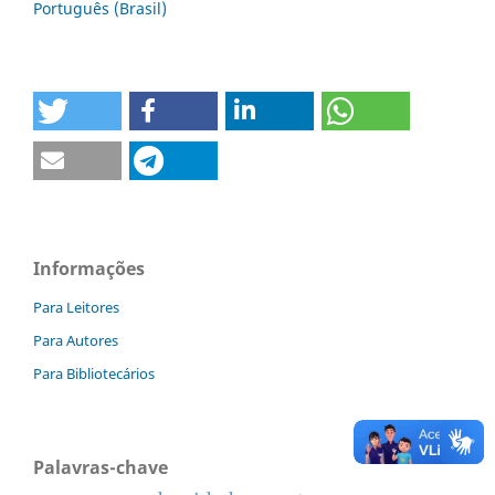
Português (Brasil)
Informações
Para Leitores
Para Autores
Para Bibliotecários
Palavras-chave