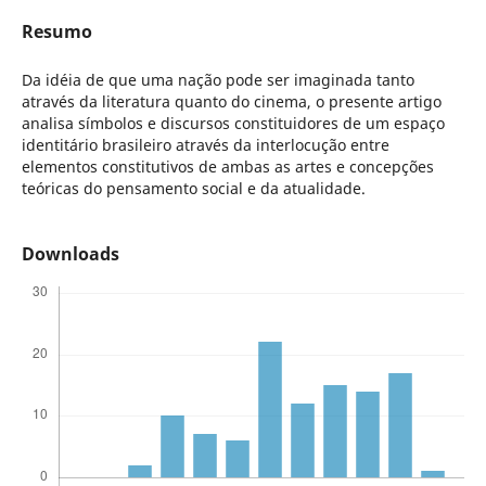
Resumo
Da idéia de que uma nação pode ser imaginada tanto
através da literatura quanto do cinema, o presente artigo
analisa símbolos e discursos constituidores de um espaço
identitário brasileiro através da interlocução entre
elementos constitutivos de ambas as artes e concepções
teóricas do pensamento social e da atualidade.
Downloads