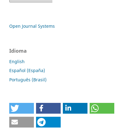
Open Journal Systems
Idioma
English
Español (España)
Português (Brasil)