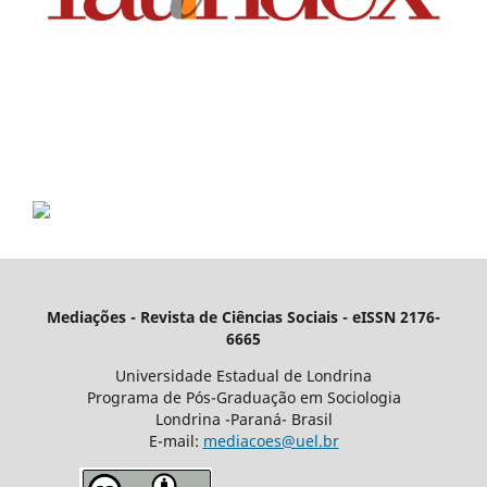
Mediações - Revista de Ciências Sociais - eISSN 2176-
6665
Universidade Estadual de Londrina
Programa de Pós-Graduação em Sociologia
Londrina -Paraná- Brasil
E-mail:
mediacoes@uel.br