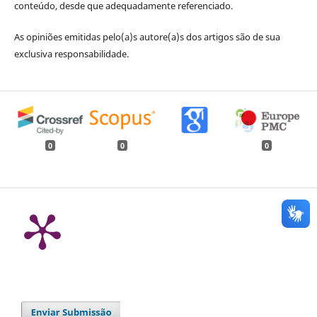
conteúdo, desde que adequadamente referenciado.
As opiniões emitidas pelo(a)s autore(a)s dos artigos são de sua
exclusiva responsabilidade.
0
0
0