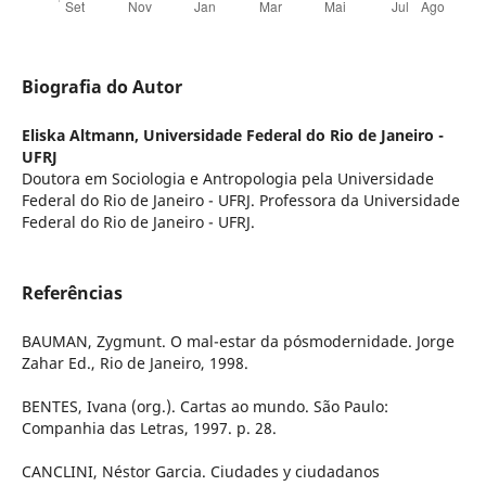
Biografia do Autor
Eliska Altmann,
Universidade Federal do Rio de Janeiro -
UFRJ
Doutora em Sociologia e Antropologia pela Universidade
Federal do Rio de Janeiro - UFRJ. Professora da Universidade
Federal do Rio de Janeiro - UFRJ.
Referências
BAUMAN, Zygmunt. O mal-estar da pósmodernidade. Jorge
Zahar Ed., Rio de Janeiro, 1998.
BENTES, Ivana (org.). Cartas ao mundo. São Paulo:
Companhia das Letras, 1997. p. 28.
CANCLINI, Néstor Garcia. Ciudades y ciudadanos