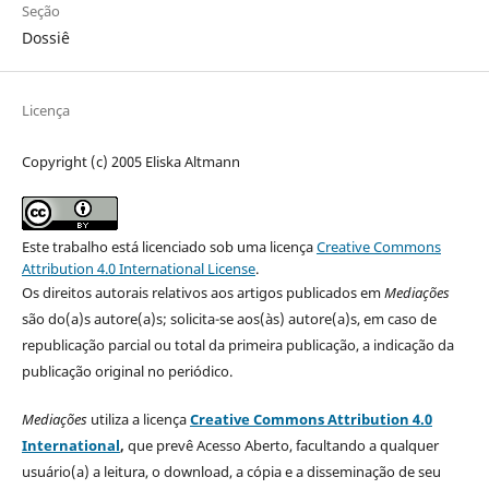
Seção
Dossiê
Licença
Copyright (c) 2005 Eliska Altmann
Este trabalho está licenciado sob uma licença
Creative Commons
Attribution 4.0 International License
.
Os direitos autorais relativos aos artigos publicados em
Mediações
são do(a)s autore(a)s; solicita-se aos(às) autore(a)s, em caso de
republicação parcial ou total da primeira publicação, a indicação da
publicação original no periódico.
Mediações
utiliza a licença
Creative Commons Attribution 4.0
International
,
que prevê Acesso Aberto, facultando a qualquer
usuário(a) a leitura, o download, a cópia e a disseminação de seu