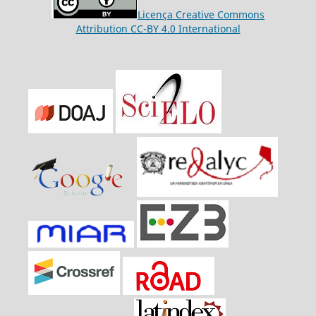
Licença Creative Commons
Attribution CC-BY 4.0 International