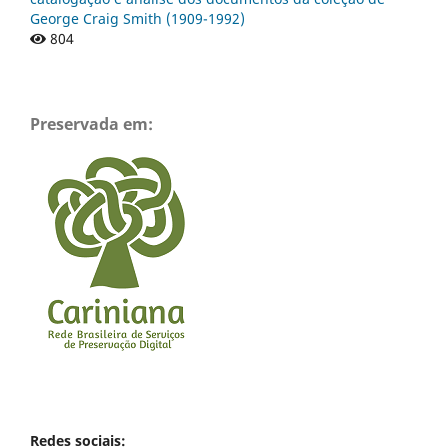
George Craig Smith (1909-1992)
804
Preservada em:
Redes sociais: