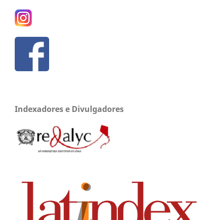
Indexadores e Divulgadores