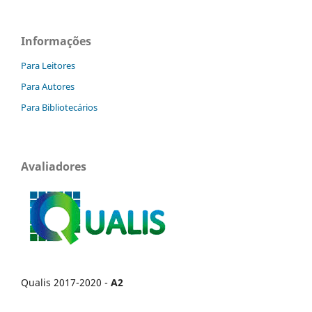
Informações
Para Leitores
Para Autores
Para Bibliotecários
Avaliadores
Qualis 2017-2020 -
A2