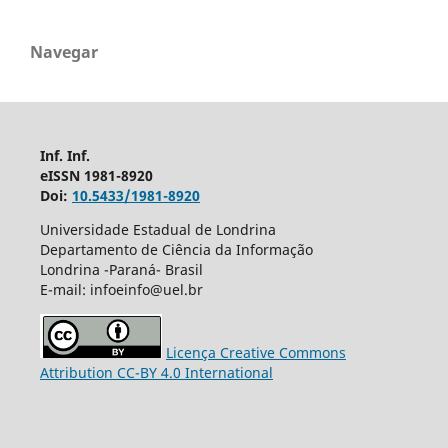
Navegar
Inf. Inf.
eISSN 1981-8920
Doi:
10.5433/1981-8920
Universidade Estadual de Londrina
Departamento de Ciência da Informação
Londrina -Paraná- Brasil
E-mail: infoeinfo@uel.br
Licença Creative Commons
Attribution CC-BY 4.0 International