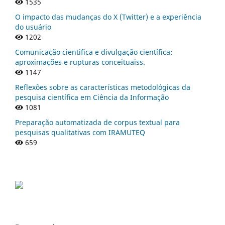
1535
O impacto das mudanças do X (Twitter) e a experiência
do usuário
1202
Comunicação cientifica e divulgação científica:
aproximações e rupturas conceituaiss.
1147
Reflexões sobre as características metodológicas da
pesquisa científica em Ciência da Informação
1081
Preparação automatizada de corpus textual para
pesquisas qualitativas com IRAMUTEQ
659