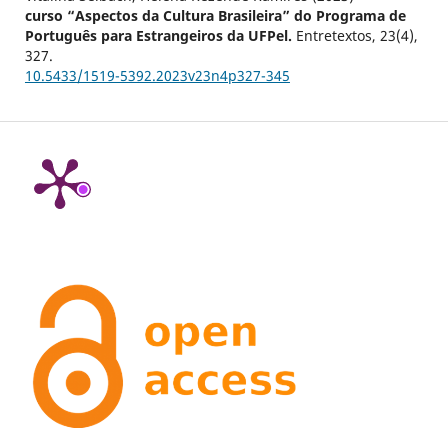
curso “Aspectos da Cultura Brasileira” do Programa de
Português para Estrangeiros da UFPel.
Entretextos,
23
(4),
327.
10.5433/1519-5392.2023v23n4p327-345