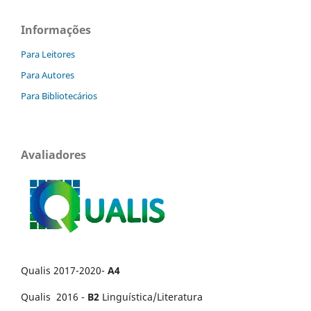
Informações
Para Leitores
Para Autores
Para Bibliotecários
Avaliadores
Qualis 2017-2020-
A4
Qualis 2016 -
B2
Linguística/Literatura