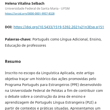
Helena Vitalina Selbach
Universidade Federal de Santa Maria - UFSM
https://orcid.org/0000-0001-9957-8328
DOI:
https://doi.org/10.5433/1519-5392.2021v21n3Esp.p151
Palavras-chave:
Português como Língua Adicional, Ensino,
Educação de professores
Resumo
Inscrito no escopo da Linguística Aplicada, este artigo
objetiva traçar um histórico das ações promovidas pelo
Programa Português para Estrangeiros (PPE) desenvolvido
na Universidade Federal de Pelotas a fim de contribuir com
o debate sobre a construção da área de ensino e
aprendizagem de Português Língua Estrangeira (PLE) a
partir de contextos e práticas situadas. Apresentamos um