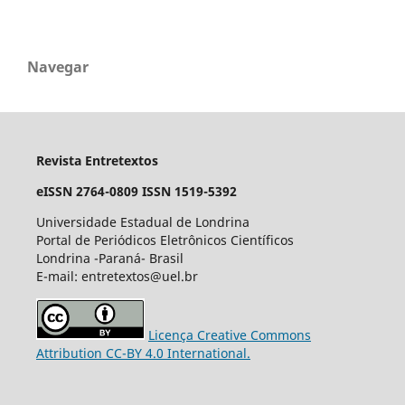
Navegar
Revista Entretextos
eISSN 2764-0809
ISSN 1519-5392
Universidade Estadual de Londrina
Portal de Periódicos Eletrônicos Científicos
Londrina -Paraná- Brasil
E-mail: entretextos@uel.br
Licença Creative Commons
Attribution CC-BY 4.0 International.