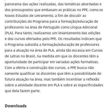
panorama das ações realizadas, das temáticas abordadas e
dos pressupostos que embasam as práticas no PPE, como os
Novos Estudos de Letramento, a fim de discutir as
contribuições do Programa para a formação/educação de
professores na área de Português como Língua Adicional
(PLA). Para tanto, realizamos um levantamento das edições
e dos cursos ofertados pelo PPE. Os resultados indicam que
o Programa subsidia a formação/educação de professores
para a atuação na área de PLA, ainda tão escassa em Cursos
de Letras no Brasil, na medida em que os discentes têm a
oportunidade de participar em variadas ações formativas.
Com a oferta e construção dos cursos, o PPE busca não
somente qualificar os discentes que têm a possibilidade de
futura atuação na área, mas também incentivar a reflexão
sobre a atividade docente em PLA e sobre as especificidades
que dela fazem parte.
Downloads