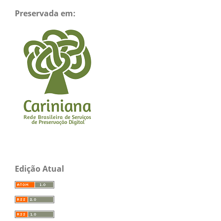
Preservada em:
Edição Atual