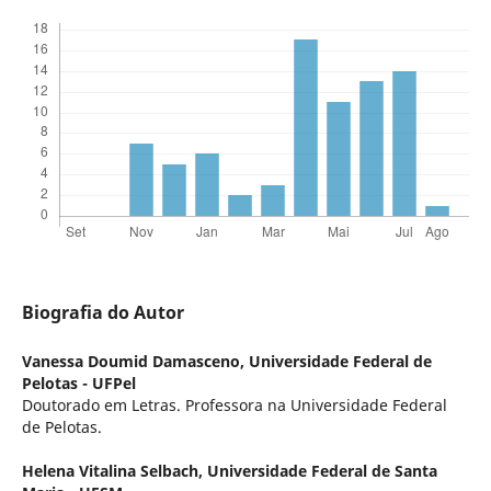
Biografia do Autor
Vanessa Doumid Damasceno,
Universidade Federal de
Pelotas - UFPel
Doutorado em Letras. Professora na Universidade Federal
de Pelotas.
Helena Vitalina Selbach,
Universidade Federal de Santa