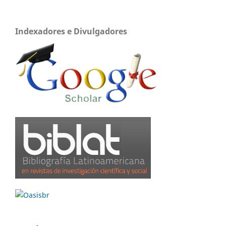
Indexadores e Divulgadores