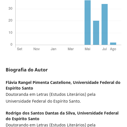
Biografia do Autor
Flávia Rangel Pimenta Castelione,
Universidade Federal do
Espírito Santo
Doutoranda em Letras (Estudos Literários) pela
Universidade Federal do Espírito Santo.
Rodrigo dos Santos Dantas da Silva,
Universidade Federal
do Espírito Santo
Doutorando em Letras (Estudos Literários) pela