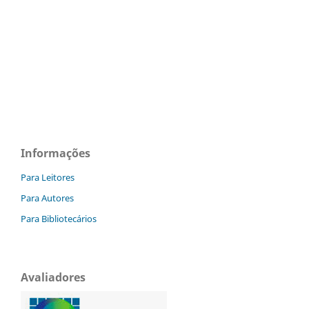
Informações
Para Leitores
Para Autores
Para Bibliotecários
Avaliadores