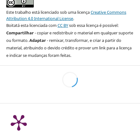
Este trabalho está licenciado sob uma licença
Creative Commons
Attribution 4.0 International License
.
Boitatá esta licenciada com
CC BY
sob essa licença é possível:
Compartilhar
- copiar e redistribuir o material em qualquer suporte
ou formato.
Adaptar
- remixar, transformar, e criar a partir do
material, atribuindo o devido crédito e prover um link para a licença
e indicar se mudanças foram feitas.