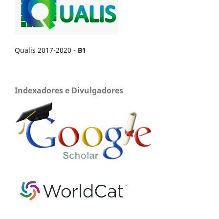
Qualis 2017-2020 -
B1
Indexadores e Divulgadores