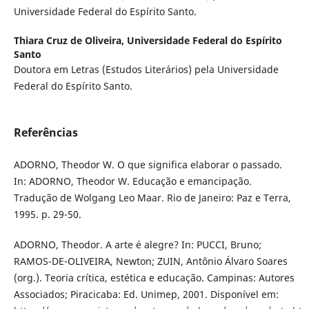
Universidade Federal do Espírito Santo.
Thiara Cruz de Oliveira,
Universidade Federal do Espírito
Santo
Doutora em Letras (Estudos Literários) pela Universidade
Federal do Espírito Santo.
Referências
ADORNO, Theodor W. O que significa elaborar o passado.
In: ADORNO, Theodor W. Educação e emancipação.
Tradução de Wolgang Leo Maar. Rio de Janeiro: Paz e Terra,
1995. p. 29-50.
ADORNO, Theodor. A arte é alegre? In: PUCCI, Bruno;
RAMOS-DE-OLIVEIRA, Newton; ZUIN, Antônio Álvaro Soares
(org.). Teoria crítica, estética e educação. Campinas: Autores
Associados; Piracicaba: Ed. Unimep, 2001. Disponível em: