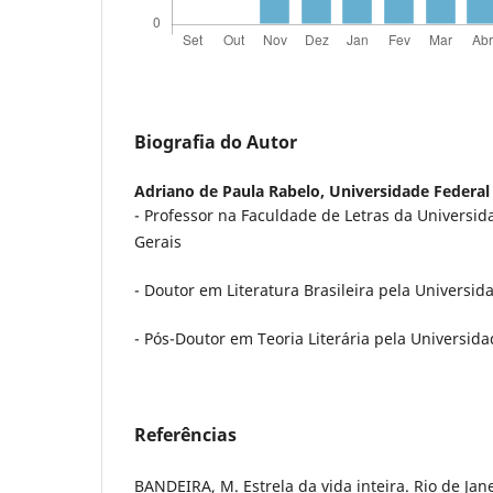
Biografia do Autor
Adriano de Paula Rabelo,
Universidade Federal
- Professor na Faculdade de Letras da Universi
Gerais
- Doutor em Literatura Brasileira pela Universid
- Pós-Doutor em Teoria Literária pela Universid
Referências
BANDEIRA, M. Estrela da vida inteira. Rio de Jan