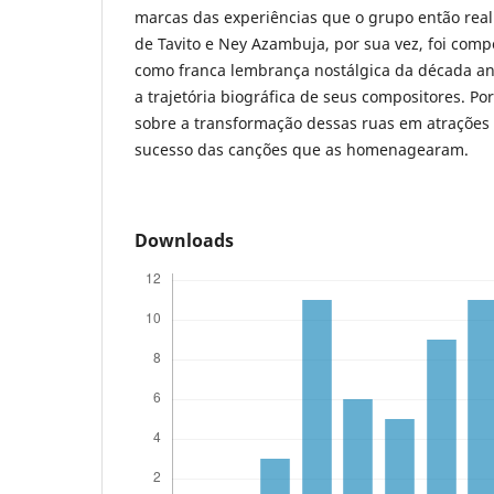
marcas das experiências que o grupo então real
de Tavito e Ney Azambuja, por sua vez, foi comp
como franca lembrança nostálgica da década an
a trajetória biográfica de seus compositores. Po
sobre a transformação dessas ruas em atrações t
sucesso das canções que as homenagearam.
Downloads