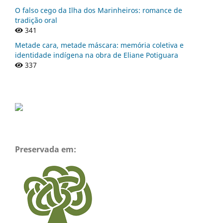
O falso cego da Ilha dos Marinheiros: romance de
tradição oral
341
Metade cara, metade máscara: memória coletiva e
identidade indígena na obra de Eliane Potiguara
337
Preservada em: