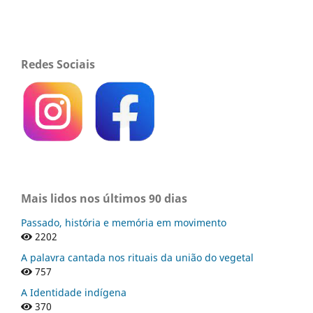
Redes Sociais
Mais lidos nos últimos 90 dias
Passado, história e memória em movimento
2202
A palavra cantada nos rituais da união do vegetal
757
A Identidade indígena
370