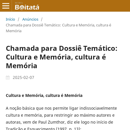
Início
/
Anúncios
/
Chamada para Dossiê Temático: Cultura e Memória, cultura é
Memória
Chamada para Dossiê Temático:
Cultura e Memória, cultura é
Memória
2025-02-07
Cultura e Memória, cultura é Memória
A noção básica que nos permite ligar indissociavelmente
cultura e memória, para restringir ao máximo autores e
autoras, vem de Paul Zumthor, diz ele logo no início de
Tradição e Esquecimento (1997, p. 13):