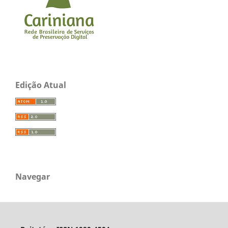
Edição Atual
Navegar