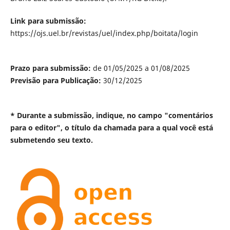
Link para submissão:
https://ojs.uel.br/revistas/uel/index.php/boitata/login
Prazo para submissão:
de 01/05/2025 a 01/08/2025
Previsão para Publicação:
30/12/2025
* Durante a submissão, indique, no campo "comentários
para o editor", o título da chamada para a qual você está
submetendo seu texto.