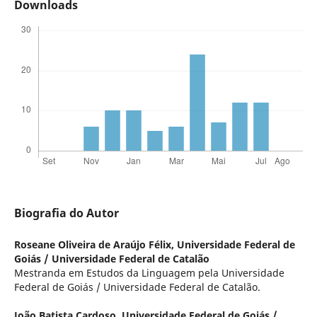
Downloads
Biografia do Autor
Roseane Oliveira de Araújo Félix,
Universidade Federal de
Goiás / Universidade Federal de Catalão
Mestranda em Estudos da Linguagem pela Universidade
Federal de Goiás / Universidade Federal de Catalão.
João Batista Cardoso,
Universidade Federal de Goiás /