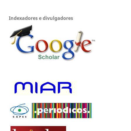
Indexadores e divulgadores