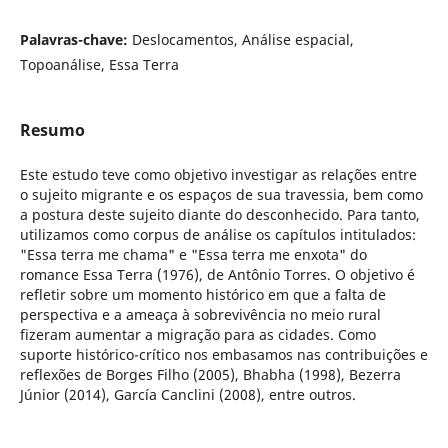
Palavras-chave:
Deslocamentos, Análise espacial,
Topoanálise, Essa Terra
Resumo
Este estudo teve como objetivo investigar as relações entre
o sujeito migrante e os espaços de sua travessia, bem como
a postura deste sujeito diante do desconhecido. Para tanto,
utilizamos como corpus de análise os capítulos intitulados:
"Essa terra me chama" e "Essa terra me enxota" do
romance Essa Terra (1976), de Antônio Torres. O objetivo é
refletir sobre um momento histórico em que a falta de
perspectiva e a ameaça à sobrevivência no meio rural
fizeram aumentar a migração para as cidades. Como
suporte histórico-crítico nos embasamos nas contribuições e
reflexões de Borges Filho (2005), Bhabha (1998), Bezerra
Júnior (2014), García Canclini (2008), entre outros.