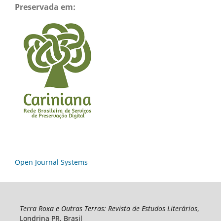
Preservada em:
Open Journal Systems
Terra Roxa e Outras Terras: Revista de Estudos Literários
,
Londrina PR, Brasil