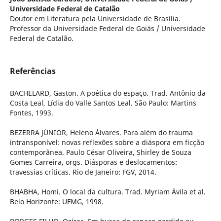
Universidade Federal de Catalão
Doutor em Literatura pela Universidade de Brasília.
Professor da Universidade Federal de Goiás / Universidade
Federal de Catalão.
Referências
BACHELARD, Gaston. A poética do espaço. Trad. Antônio da
Costa Leal, Lídia do Valle Santos Leal. São Paulo: Martins
Fontes, 1993.
BEZERRA JÚNIOR, Heleno Álvares. Para além do trauma
intransponível: novas reflexões sobre a diáspora em ficção
contemporânea. Paulo César Oliveira, Shirley de Souza
Gomes Carreira, orgs. Diásporas e deslocamentos:
travessias críticas. Rio de Janeiro: FGV, 2014.
BHABHA, Homi. O local da cultura. Trad. Myriam Ávila et al.
Belo Horizonte: UFMG, 1998.