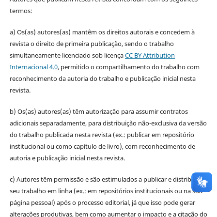
termos:
a) Os(as) autores(as) mantêm os direitos autorais e concedem à
revista o direito de primeira publicação, sendo o trabalho
simultaneamente licenciado sob licença
CC BY Attribution
Internacional 4.0
, permitido o compartilhamento do trabalho com
reconhecimento da autoria do trabalho e publicação inicial nesta
revista.
b) Os(as) autores(as) têm autorização para assumir contratos
adicionais separadamente, para distribuição não-exclusiva da versão
do trabalho publicada nesta revista (ex.: publicar em repositório
institucional ou como capítulo de livro), com reconhecimento de
autoria e publicação inicial nesta revista.
c) Autores têm permissão e são estimulados a publicar e distribuir
seu trabalho em linha (ex.: em repositórios institucionais ou na sua
página pessoal) após o processo editorial, já que isso pode gerar
alterações produtivas, bem como aumentar o impacto e a citação do