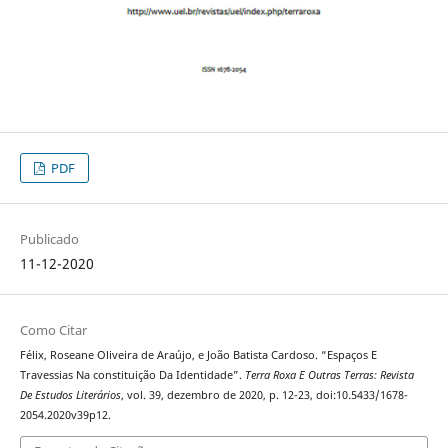
PDF
Publicado
11-12-2020
Como Citar
Félix, Roseane Oliveira de Araújo, e João Batista Cardoso. “Espaços E
Travessias Na constituição Da Identidade”.
Terra Roxa E Outras Terras: Revista
De Estudos Literários
, vol. 39, dezembro de 2020, p. 12-23, doi:10.5433/1678-
2054.2020v39p12.