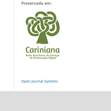
Preservada em:
Open Journal Systems