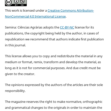
This work is licensed under a
Creative Commons Attribution-
NonCommercial 4.0 International License
.
Semina: Ciências Agrárias adopts the
CC-BY-NC
license for its
publications, the copyright being held by the author, in cases of
republication we recommend that authors indicate first publication
in this journal.
This license allows you to copy and redistribute the material in any
medium or format, remix, transform and develop the material, as
long as it is not for commercial purposes. And due credit must be
given to the creator.
The opinions expressed by the authors of the articles are their sole
responsibility.
The magazine reserves the right to make normative, orthographic
and grammatical changes to the originals in order to maintain the