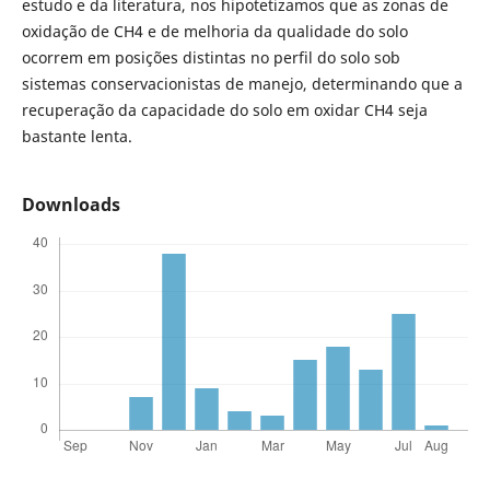
estudo e da literatura, nos hipotetizamos que as zonas de
oxidação de CH4 e de melhoria da qualidade do solo
ocorrem em posições distintas no perfil do solo sob
sistemas conservacionistas de manejo, determinando que a
recuperação da capacidade do solo em oxidar CH4 seja
bastante lenta.
Downloads