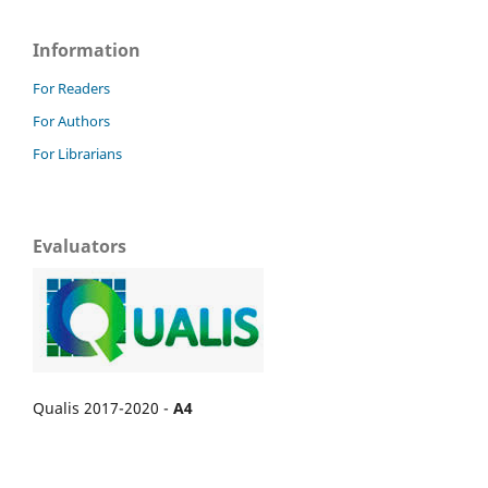
Information
For Readers
For Authors
For Librarians
Evaluators
Qualis 2017-2020 -
A4