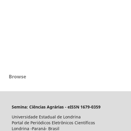
Browse
Semina: Ciências Agrárias - eISSN 1679-0359
Universidade Estadual de Londrina
Portal de Periódicos Eletrônicos Científicos
Londrina -Paraná- Brasil