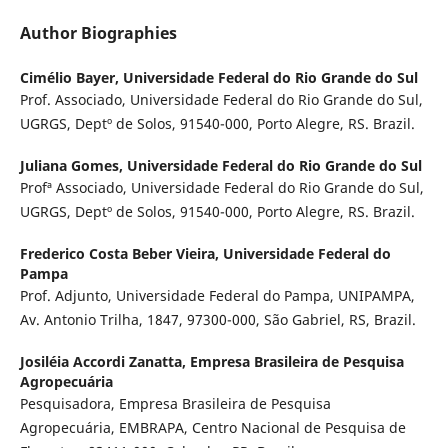
Author Biographies
Cimélio Bayer,
Universidade Federal do Rio Grande do Sul
Prof. Associado, Universidade Federal do Rio Grande do Sul,
UGRGS, Deptº de Solos, 91540-000, Porto Alegre, RS. Brazil.
Juliana Gomes,
Universidade Federal do Rio Grande do Sul
Profª Associado, Universidade Federal do Rio Grande do Sul,
UGRGS, Deptº de Solos, 91540-000, Porto Alegre, RS. Brazil.
Frederico Costa Beber Vieira,
Universidade Federal do
Pampa
Prof. Adjunto, Universidade Federal do Pampa, UNIPAMPA,
Av. Antonio Trilha, 1847, 97300-000, São Gabriel, RS, Brazil.
Josiléia Accordi Zanatta,
Empresa Brasileira de Pesquisa
Agropecuária
Pesquisadora, Empresa Brasileira de Pesquisa
Agropecuária, EMBRAPA, Centro Nacional de Pesquisa de