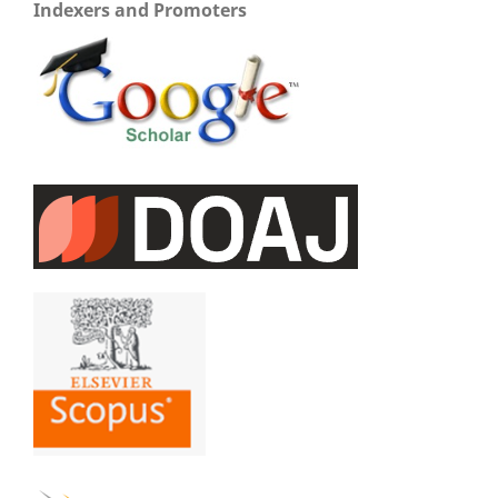
Indexers and Promoters