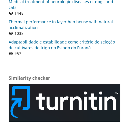
Medical treatment of neurologic diseases of dogs and
cats
1448
Thermal performance in layer hen house with natural
acclimatization
1038
Adaptabilidade e estabilidade como critério de seleção
de cultivares de trigo no Estado do Paraná
957
Similarity checker