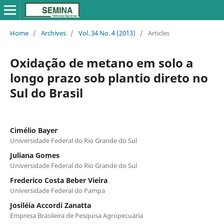
Home
/
Archives
/
Vol. 34 No. 4 (2013)
/
Articles
Oxidação de metano em solo a
longo prazo sob plantio direto no
Sul do Brasil
Cimélio Bayer
Universidade Federal do Rio Grande do Sul
Juliana Gomes
Universidade Federal do Rio Grande do Sul
Frederico Costa Beber Vieira
Universidade Federal do Pampa
Josiléia Accordi Zanatta
Empresa Brasileira de Pesquisa Agropecuária