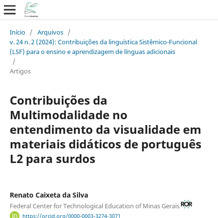
Início
/
Arquivos
/
v. 24 n. 2 (2024): Contribuições da linguística Sistêmico-Funcional
(LSF) para o ensino e aprendizagem de línguas adicionais
/
Artigos
Contribuições da
Multimodalidade no
entendimento da visualidade em
materiais didáticos de português
L2 para surdos
Renato Caixeta da Silva
Federal Center for Technological Education of Minas Gerais
https://orcid.org/0000-0003-3274-3071