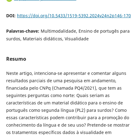
DOI:
https://doi.org/10.5433/1519-5392.2024v24n2p146-170
Palavras-chave:
Multimodalidade, Ensino de portugês para
surdos, Materiais didáticos, Visualidade
Resumo
Neste artigo, intenciona-se apresentar e comentar alguns
resultados parciais de uma pesquisa em andamento,
financiada pelo CNPq (Chamada PQ4/2021), que tem as
seguintes perguntas como norte: Quais seriam as
características de um material didático para o ensino de
português como segunda língua (PL2) para surdos? Como
essas características podem contribuir para a promoção do
conhecimento da língua e de seu uso? Pretende-se mostrar
os tratamentos específicos dados à visualidade em