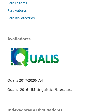
Para Leitores
Para Autores
Para Bibliotecários
Avaliadores
Qualis 2017-2020-
A4
Qualis 2016 -
B2
Linguística/Literatura
Indexadores e Divulgadores