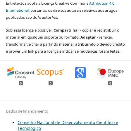
Entretextos adota a Licença Creative Commons
Attribution 4.0
International
, portanto, os direitos autorais relativos aos artigos
publicados são do/s autor/es.
Sob essa licença é possível:
Compartilhar
- copiar e redistribuir o
material em qualquer suporte ou formato.
Adaptar
- remixar,
transformar, e criar a partir do material,
atribuindo
o devido crédito
e prover um link para a licença e indicar se mudanças foram feitas.
0
0
0
Dados de financiamento
Conselho Nacional de Desenvolvimento Científico e
Tecnológico