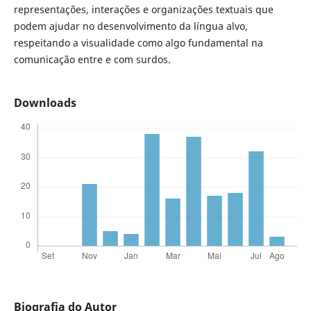
representações, interações e organizações textuais que
podem ajudar no desenvolvimento da língua alvo,
respeitando a visualidade como algo fundamental na
comunicação entre e com surdos.
Downloads
Biografia do Autor