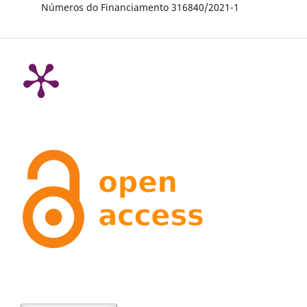
Números do Financiamento 316840/2021-1