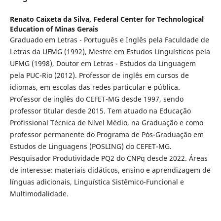
Renato Caixeta da Silva,
Federal Center for Technological
Education of Minas Gerais
Graduado em Letras - Português e Inglês pela Faculdade de
Letras da UFMG (1992), Mestre em Estudos Linguísticos pela
UFMG (1998), Doutor em Letras - Estudos da Linguagem
pela PUC-Rio (2012). Professor de inglês em cursos de
idiomas, em escolas das redes particular e pública.
Professor de inglês do CEFET-MG desde 1997, sendo
professor titular desde 2015. Tem atuado na Educação
Profissional Técnica de Nível Médio, na Graduação e como
professor permanente do Programa de Pós-Graduação em
Estudos de Linguagens (POSLING) do CEFET-MG.
Pesquisador Produtividade PQ2 do CNPq desde 2022. Áreas
de interesse: materiais didáticos, ensino e aprendizagem de
línguas adicionais, Linguística Sistêmico-Funcional e
Multimodalidade.