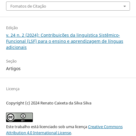
Fomatos de Citação
Edição
v. 24 n. 2 (2024): Contribuições da linguística Sistêmico-
Funcional (LSF) para o ensino e aprendizagem de línguas
adicionais
Seção
Artigos
Licença
Copyright (c) 2024 Renato Caixeta da Silva Silva
Este trabalho está licenciado sob uma licença
Creative Commons
Attribution 4.0 International License
.