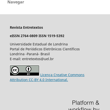
Navegar
Revista Entretextos
eISSN 2764-0809
ISSN 1519-5392
Universidade Estadual de Londrina
Portal de Periódicos Eletrônicos Científicos
Londrina -Paraná- Brasil
E-mail: entretextos@uel.br
Licença Creative Commons
Attribution CC-BY 4.0 International.