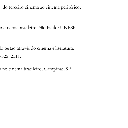
do terceiro cinema ao cinema periférico.
cinema brasileiro. São Paulo: UNESP,
sertão através do cinema e literatura.
7-525, 2018.
no cinema brasileiro. Campinas, SP: