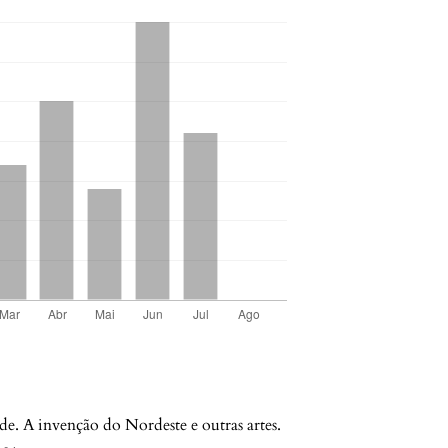
invenção do Nordeste e outras artes.