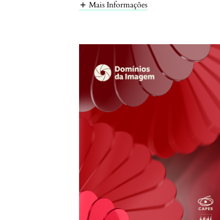
Mais Informações