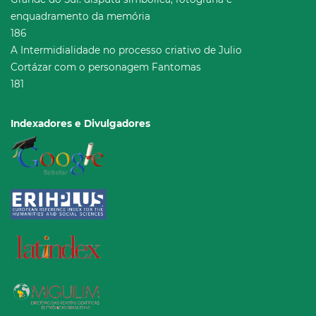
enquadramento da memória
186
A Intermidialidade no processo criativo de Julio
Cortázar com o personagem Fantomas
181
Indexadores e Divulgadores