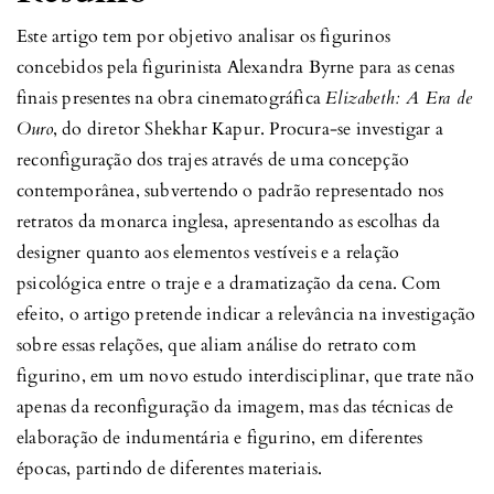
Este artigo tem por objetivo analisar os figurinos
concebidos pela figurinista Alexandra Byrne para as cenas
finais presentes na obra cinematográfica
Elizabeth: A Era de
Ouro
, do diretor Shekhar Kapur. Procura-se investigar a
reconfiguração dos trajes através de uma concepção
contemporânea, subvertendo o padrão representado nos
retratos da monarca inglesa, apresentando as escolhas da
designer quanto aos elementos vestíveis e a relação
psicológica entre o traje e a dramatização da cena. Com
efeito, o artigo pretende indicar a relevância na investigação
sobre essas relações, que aliam análise do retrato com
figurino, em um novo estudo interdisciplinar, que trate não
apenas da reconfiguração da imagem, mas das técnicas de
elaboração de indumentária e figurino, em diferentes
épocas, partindo de diferentes materiais.