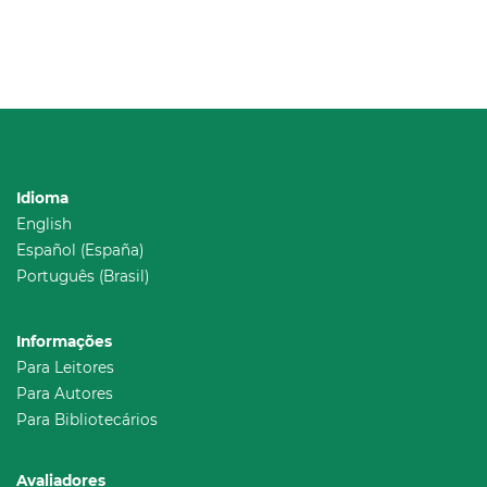
Idioma
English
Español (España)
Português (Brasil)
Informações
Para Leitores
Para Autores
Para Bibliotecários
Avaliadores