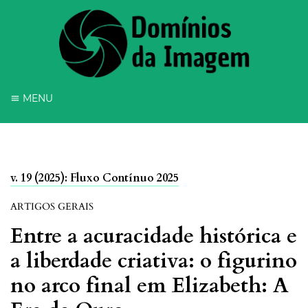
MENU
v. 19 (2025): Fluxo Contínuo 2025
ARTIGOS GERAIS
Entre a acuracidade histórica e
a liberdade criativa: o figurino
no arco final em Elizabeth: A