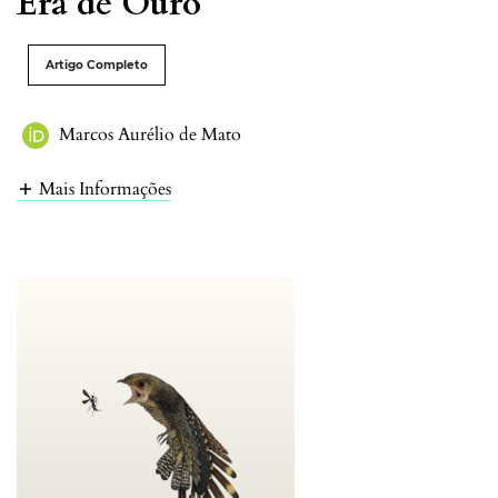
Era de Ouro
Artigo Completo
Marcos Aurélio de Mato
Mais Informações