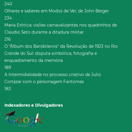
240
Olhares e saberes em Modos de Ver, de John Berger
234
Maria Erótica: visões carnavalizantes nos quadrinhos de
Claudio Seto durante a ditadura militar
216
O "Álbum dos Bandoleiros" da Revolução de 1923 no Rio
Grande do Sul: disputa simbólica, fotografia e
enquadramento da memória
189
A Intermidialidade no processo criativo de Julio
Cortázar com o personagem Fantomas
183
Indexadores e Divulgadores