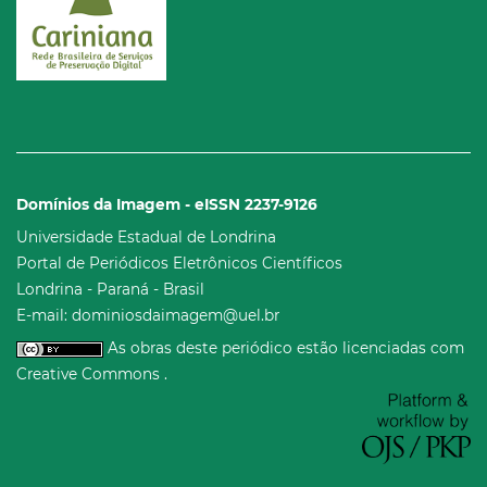
Domínios da Imagem - eISSN 2237-9126
Universidade Estadual de Londrina
Portal de Periódicos Eletrônicos Científicos
Londrina - Paraná - Brasil
E-mail: dominiosdaimagem@uel.br
As obras deste periódico estão licenciadas com
Creative Commons .