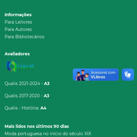
Informações
Para Leitores
Para Autores
Para Bibliotecários
Avaliadores
Qualis 2021-2024 -
A3
Qualis 2017-2020 -
A3
Qualis - História:
A4
Mais lidos nos últimos 90 dias
Moda portuguesa no início do século XIX