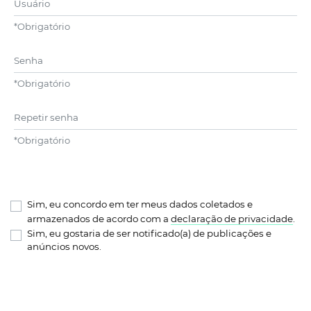
*
Obrigatório
Senha
*
Obrigatório
Repetir senha
*
Obrigatório
Sim, eu concordo em ter meus dados coletados e
armazenados de acordo com a
declaração de privacidade
.
Sim, eu gostaria de ser notificado(a) de publicações e
anúncios novos.