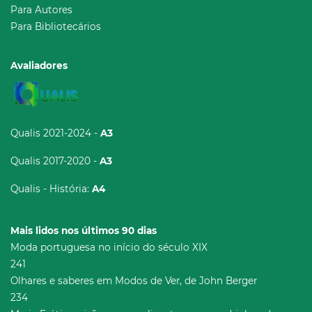
Para Autores
Para Bibliotecários
Avaliadores
Qualis 2021-2024 -
A3
Qualis 2017-2020 -
A3
Qualis - História:
A4
Mais lidos nos últimos 90 dias
Moda portuguesa no início do século XIX
241
Olhares e saberes em Modos de Ver, de John Berger
234