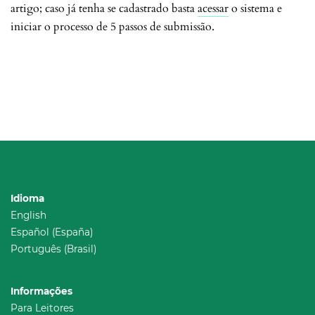
artigo; caso já tenha se cadastrado basta
acessar
o sistema e
iniciar o processo de 5 passos de submissão.
Idioma
English
Español (España)
Português (Brasil)
Informações
Para Leitores