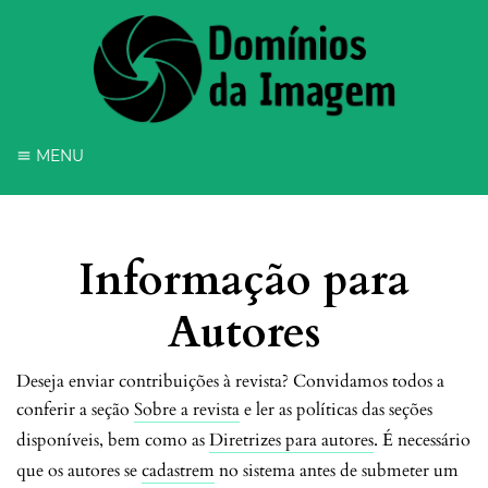
MENU
Informação para
Autores
Deseja enviar contribuições à revista? Convidamos todos a
conferir a seção
Sobre a revista
e ler as políticas das seções
disponíveis, bem como as
Diretrizes para autores
. É necessário
que os autores se
cadastrem
no sistema antes de submeter um