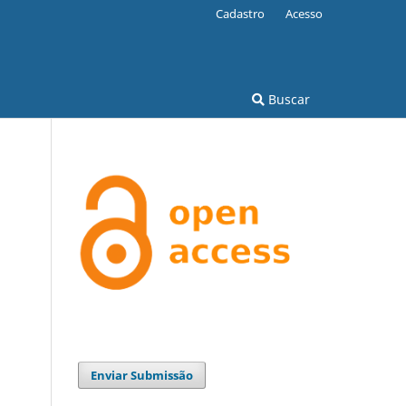
Cadastro
Acesso
Buscar
Enviar Submissão