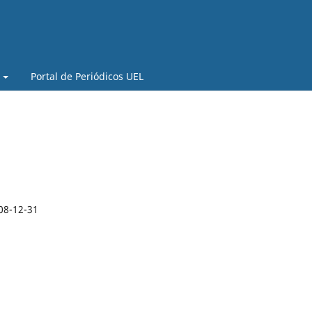
Portal de Periódicos UEL
08-12-31