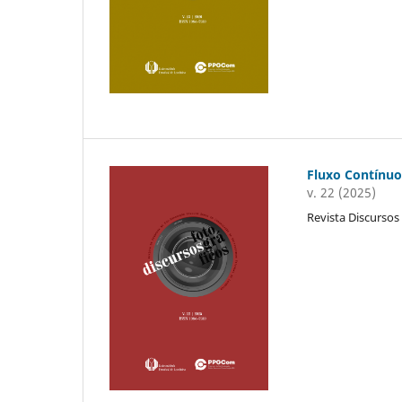
Fluxo Contínu
v. 22 (2025)
Revista Discursos