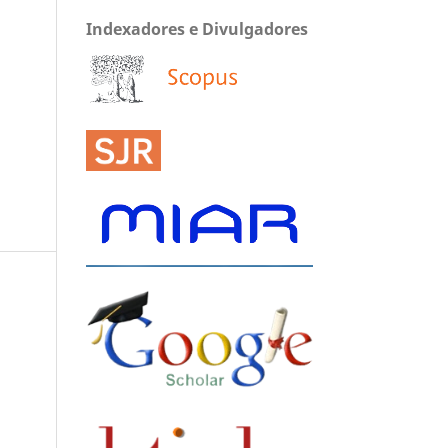
Indexadores e Divulgadores