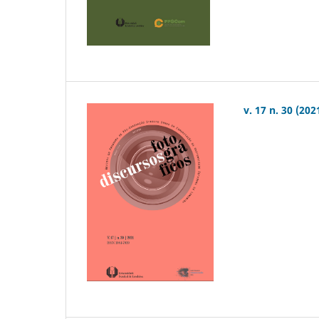
v. 17 n. 30 (202