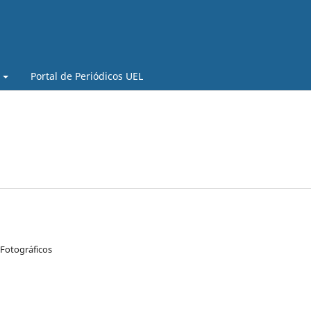
Portal de Periódicos UEL
o
 Fotográficos