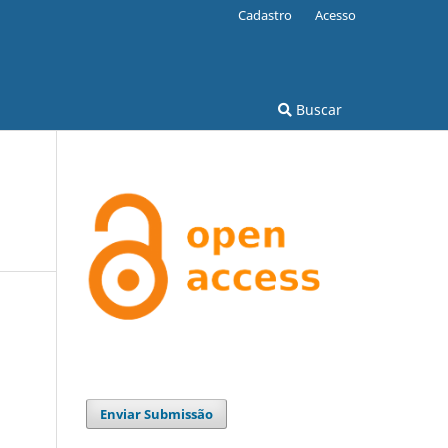
Cadastro
Acesso
Buscar
Enviar Submissão