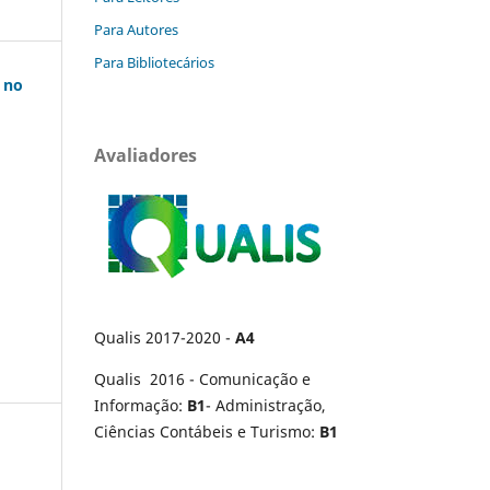
Para Autores
Para Bibliotecários
 no
Avaliadores
Qualis 2017-2020 -
A4
Qualis 2016 - Comunicação e
Informação:
B1
- Administração,
Ciências Contábeis e Turismo:
B1