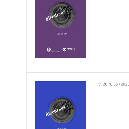
v. 20 n. 35 (202