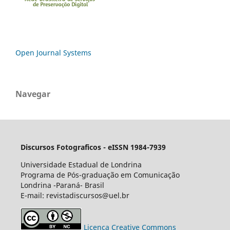
Open Journal Systems
Navegar
Discursos Fotograficos - eISSN 1984-7939
Universidade Estadual de Londrina
Programa de Pós-graduação em Comunicação
Londrina -Paraná- Brasil
E-mail: revistadiscursos@uel.br
Licença Creative Commons