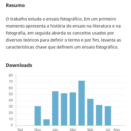
Resumo
O trabalho estuda o ensaio fotográfico. Em um primeiro
momento apresenta a história do ensaio na literatura e na
fotografia, em seguida aborda os conceitos usados por
diversos teóricos para definir o termo e por fim, levanta as
características chave que definem um ensaio fotográfico.
Downloads