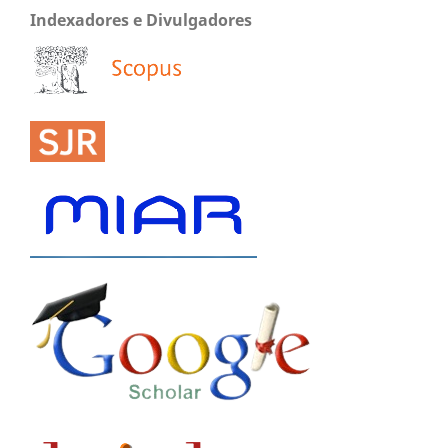
Indexadores e Divulgadores