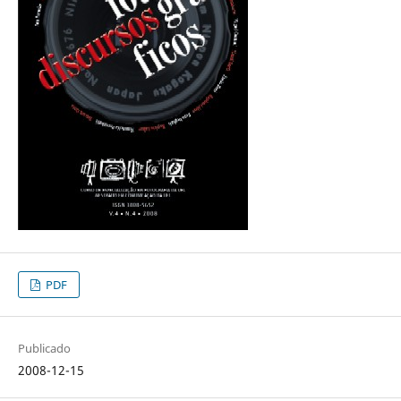
PDF
Publicado
2008-12-15