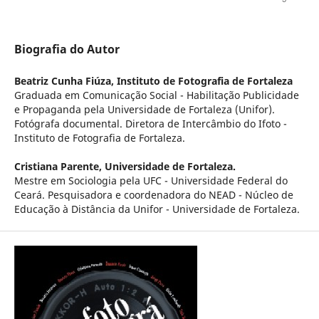
Biografia do Autor
Beatriz Cunha Fiúza,
Instituto de Fotografia de Fortaleza
Graduada em Comunicação Social - Habilitação Publicidade
e Propaganda pela Universidade de Fortaleza (Unifor).
Fotógrafa documental. Diretora de Intercâmbio do Ifoto -
Instituto de Fotografia de Fortaleza.
Cristiana Parente,
Universidade de Fortaleza.
Mestre em Sociologia pela UFC - Universidade Federal do
Ceará. Pesquisadora e coordenadora do NEAD - Núcleo de
Educação à Distância da Unifor - Universidade de Fortaleza.