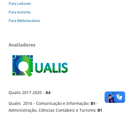
Para Leitores
Para Autores
Para Bibliotecários
Avaliadores
Qualis 2017-2020 -
A4
Qualis 2016 - Comunicação e Informação:
B1
-
Administração, Ciências Contábeis e Turismo:
B1