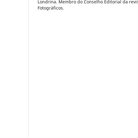
Londrina. Membro do Conselho Editorial da revi
Fotográficos.