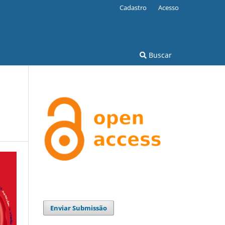
Cadastro
Acesso
Buscar
Enviar Submissão