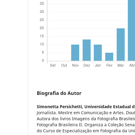
Biografia do Autor
Simonetta Persichetti,
Universidade Estadual d
Jornalista. Mestre em Comunicação e Artes. Dout
Autora dos livros Imagens da Fotografia Brasile
Fotografia Brasileira II. Organiza a Coleção Sen
do Curso de Especialização em Fotografia da Un