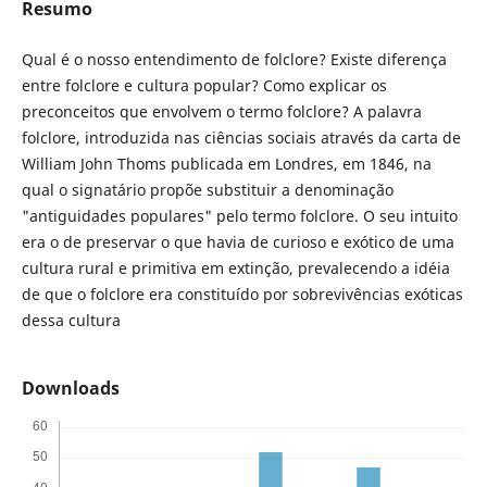
Resumo
Qual é o nosso entendimento de folclore? Existe diferença
entre folclore e cultura popular? Como explicar os
preconceitos que envolvem o termo folclore? A palavra
folclore, introduzida nas ciências sociais através da carta de
William John Thoms publicada em Londres, em 1846, na
qual o signatário propõe substituir a denominação
"antiguidades populares" pelo termo folclore. O seu intuito
era o de preservar o que havia de curioso e exótico de uma
cultura rural e primitiva em extinção, prevalecendo a idéia
de que o folclore era constituído por sobrevivências exóticas
dessa cultura
Downloads