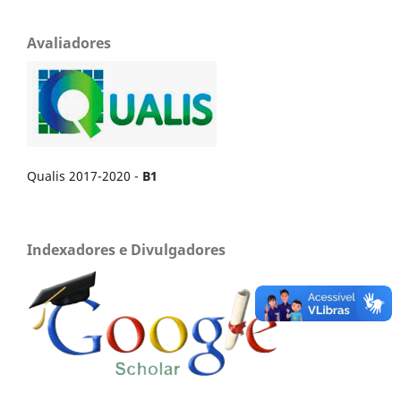
Avaliadores
Qualis 2017-2020 -
B1
Indexadores e Divulgadores