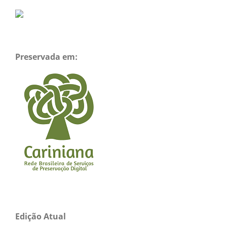
Preservada em:
Edição Atual