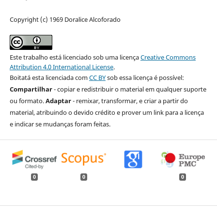
Copyright (c) 1969 Doralice Alcoforado
Este trabalho está licenciado sob uma licença
Creative Commons
Attribution 4.0 International License
.
Boitatá esta licenciada com
CC BY
sob essa licença é possível:
Compartilhar
- copiar e redistribuir o material em qualquer suporte
ou formato.
Adaptar
- remixar, transformar, e criar a partir do
material, atribuindo o devido crédito e prover um link para a licença
e indicar se mudanças foram feitas.
0
0
0