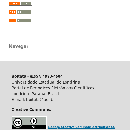
Navegar
Boitatá - eISSN 1980-4504
Universidade Estadual de Londrina
Portal de Periódicos Eletrônicos Científicos
Londrina -Paraná- Brasil
E-mail: boitata@uel.br
Creative Commons:
Licença Creative Commons Attribution CC