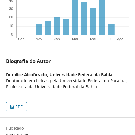
Biografia do Autor
Doralice Alcoforado,
Universidade Federal da Bahia
Doutorado em Letras pela Universidade Federal da Paraíba.
Professora da Universidade Federal da Bahia
PDF
Publicado