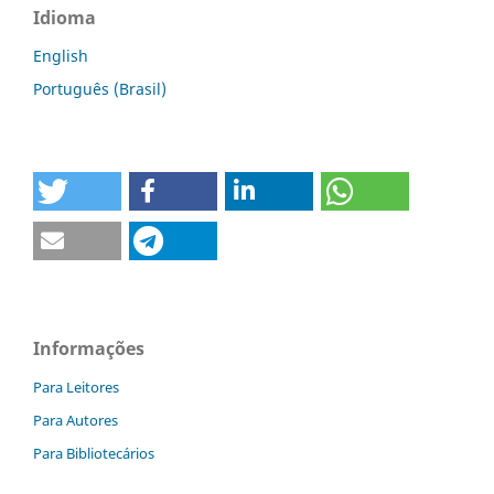
Idioma
English
Português (Brasil)
Informações
Para Leitores
Para Autores
Para Bibliotecários