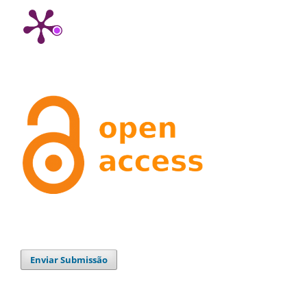
Enviar Submissão