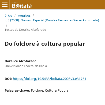
Início
/
Arquivos
/
v. 3 (2008): Número Especial (Doralice Fernandes Xavier Alcoforado)
/
Textos de Doralice Alcoforado
Do folclore à cultura popular
Doralice Alcoforado
Universidade Federal da Bahia
DOI:
https://doi.org/10.5433/boitata.2008v3.e31761
Palavras-chave:
Folclore, Cultura Popular