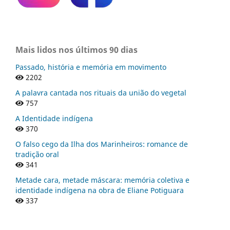
Mais lidos nos últimos 90 dias
Passado, história e memória em movimento
2202
A palavra cantada nos rituais da união do vegetal
757
A Identidade indígena
370
O falso cego da Ilha dos Marinheiros: romance de
tradição oral
341
Metade cara, metade máscara: memória coletiva e
identidade indígena na obra de Eliane Potiguara
337