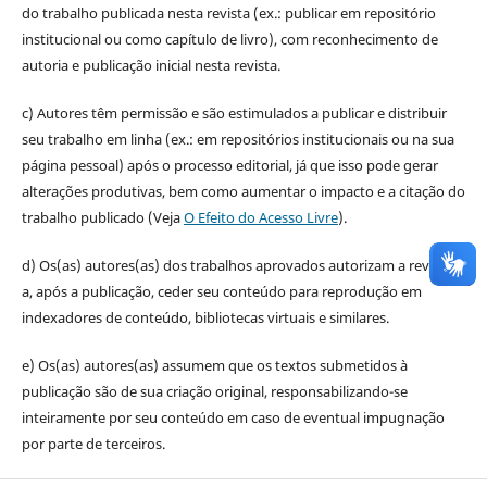
do trabalho publicada nesta revista (ex.: publicar em repositório
institucional ou como capítulo de livro), com reconhecimento de
autoria e publicação inicial nesta revista.
c) Autores têm permissão e são estimulados a publicar e distribuir
seu trabalho em linha (ex.: em repositórios institucionais ou na sua
página pessoal) após o processo editorial, já que isso pode gerar
alterações produtivas, bem como aumentar o impacto e a citação do
trabalho publicado (Veja
O Efeito do Acesso Livre
).
d) Os(as) autores(as) dos trabalhos aprovados autorizam a revista
a, após a publicação, ceder seu conteúdo para reprodução em
indexadores de conteúdo, bibliotecas virtuais e similares.
e) Os(as) autores(as) assumem que os textos submetidos à
publicação são de sua criação original, responsabilizando-se
inteiramente por seu conteúdo em caso de eventual impugnação
por parte de terceiros.