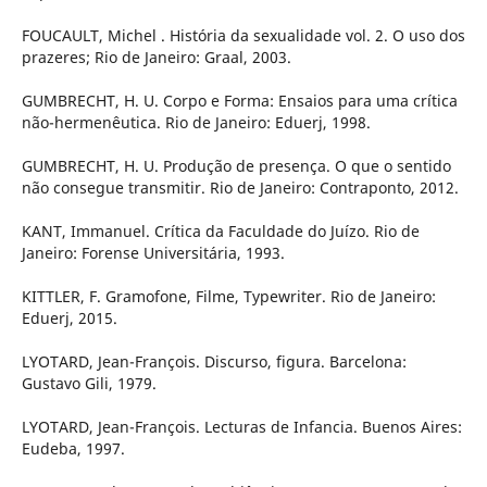
FOUCAULT, Michel . História da sexualidade vol. 2. O uso dos
prazeres; Rio de Janeiro: Graal, 2003.
GUMBRECHT, H. U. Corpo e Forma: Ensaios para uma crítica
não-hermenêutica. Rio de Janeiro: Eduerj, 1998.
GUMBRECHT, H. U. Produção de presença. O que o sentido
não consegue transmitir. Rio de Janeiro: Contraponto, 2012.
KANT, Immanuel. Crítica da Faculdade do Juízo. Rio de
Janeiro: Forense Universitária, 1993.
KITTLER, F. Gramofone, Filme, Typewriter. Rio de Janeiro:
Eduerj, 2015.
LYOTARD, Jean-François. Discurso, figura. Barcelona:
Gustavo Gili, 1979.
LYOTARD, Jean-François. Lecturas de Infancia. Buenos Aires:
Eudeba, 1997.