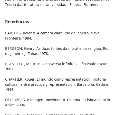
Teoria da Literatura na Universidade Federal Fluminense.
Referências
BARTHES, Roland. A câmara clara. Rio de Janeiro: Nova
Fronteira, 1984.
BERGSON, Henry. As duas fontes da moral e da religião. Rio
de Janeiro: J. Zahar, 1978.
BLANCHOT, Maurice. A conversa infinita 2. São Paulo Escuta,
2007.
CHARTIER, Roger. El mundo como representación. Historia
cultural: entre práctica y representación. Barcelona: Gedisa,
1996.
DELEUZE, G. A imagem-movimento. Cinema 1. Lisboa: Assírio
Alvim, 2004.