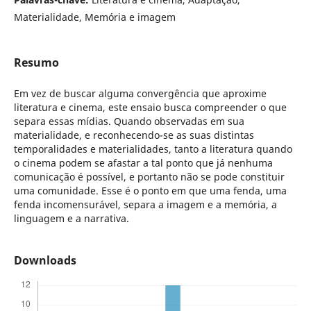
Materialidade, Memória e imagem
Resumo
Em vez de buscar alguma convergência que aproxime
literatura e cinema, este ensaio busca compreender o que
separa essas mídias. Quando observadas em sua
materialidade, e reconhecendo-se as suas distintas
temporalidades e materialidades, tanto a literatura quando
o cinema podem se afastar a tal ponto que já nenhuma
comunicação é possível, e portanto não se pode constituir
uma comunidade. Esse é o ponto em que uma fenda, uma
fenda incomensurável, separa a imagem e a memória, a
linguagem e a narrativa.
Downloads