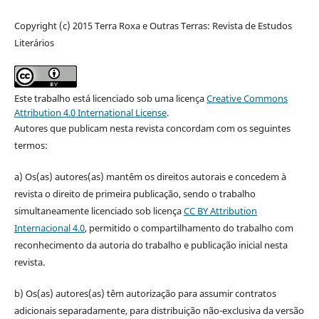
Copyright (c) 2015 Terra Roxa e Outras Terras: Revista de Estudos
Literários
Este trabalho está licenciado sob uma licença
Creative Commons
Attribution 4.0 International License
.
Autores que publicam nesta revista concordam com os seguintes
termos:
a) Os(as) autores(as) mantêm os direitos autorais e concedem à
revista o direito de primeira publicação, sendo o trabalho
simultaneamente licenciado sob licença
CC BY Attribution
Internacional 4.0
, permitido o compartilhamento do trabalho com
reconhecimento da autoria do trabalho e publicação inicial nesta
revista.
b) Os(as) autores(as) têm autorização para assumir contratos
adicionais separadamente, para distribuição não-exclusiva da versão