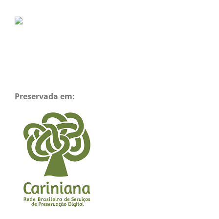
Preservada em: