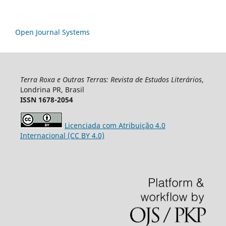
Open Journal Systems
Terra Roxa e Outras Terras: Revista de Estudos Literários
,
Londrina PR, Brasil
ISSN 1678-2054
Licenciada com Atribuição 4.0
Internacional (CC BY 4.0)