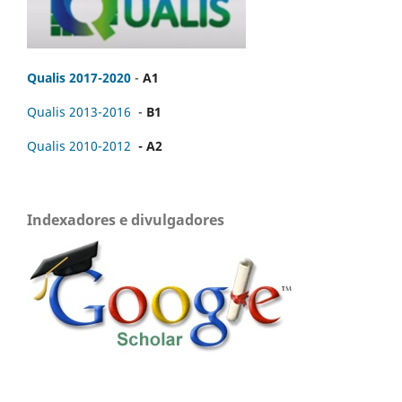
Qualis 2017-2020
-
A1
Qualis 2013-2016
-
B1
Qualis 2010-2012
- A2
Indexadores e divulgadores