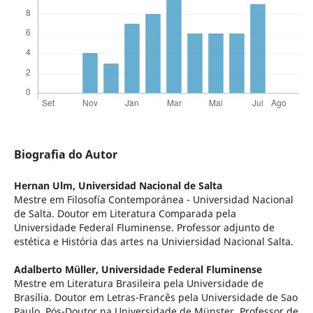
Biografia do Autor
Hernan Ulm,
Universidad Nacional de Salta
Mestre em Filosofía Contemporánea - Universidad Nacional
de Salta. Doutor em Literatura Comparada pela
Universidade Federal Fluminense. Professor adjunto de
estética e História das artes na Univiersidad Nacional Salta.
Adalberto Müller,
Universidade Federal Fluminense
Mestre em Literatura Brasileira pela Universidade de
Brasília. Doutor em Letras-Francês pela Universidade de Sao
Paulo. Pós-Doutor na Universidade de Münster. Professor de