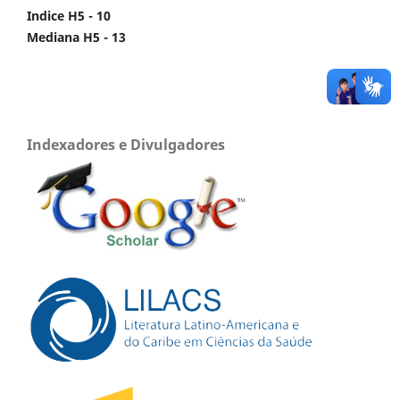
Indice H5 - 10
Mediana H5 - 13
Indexadores e Divulgadores