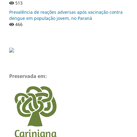
513
Prevalência de reações adversas após vacinação contra
dengue em população jovem, no Paraná
466
Preservada em: