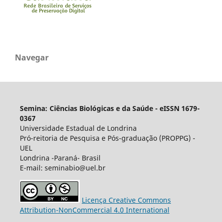
Navegar
Semina: Ciências Biológicas e da Saúde - eISSN 1679-
0367
Universidade Estadual de Londrina
Pró-reitoria de Pesquisa e Pós-graduação (PROPPG) -
UEL
Londrina -Paraná- Brasil
E-mail: seminabio@uel.br
Licença Creative Commons
Attribution-NonCommercial 4.0 International