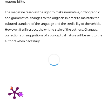
responsibility.
The magazine reserves the right to make normative, orthographic
and grammatical changes to the originals in order to maintain the
cultured standard of the language and the credibility of the vehicle.
However, it will respect the writing style of the authors. Changes,
corrections or suggestions of a conceptual nature will be sent to the
authors when necessary.