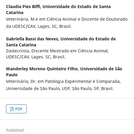
Claudia Pies Biffi,
Universidade do Estado de Santa
Catarina
Veterinária, M.e em Ciência Animal e Discente de Doutorado
da UDESC/CAV, Lages, SC, Brasil.
Gabriella Bassi das Neves,
Universidade do Estado de
Santa Catarina
Zootecnista, Discente Mestrado em Ciência Animal,
UDESC/CAV, Lages, SC, Brasil.
Wanderley Moreno Quinteiro Filho,
Universidade de São
Paulo
Veterinário, Dr. em Patologia Experimental e Comparada,
Universidade de São Paulo, USP, São Paulo, SP, Brasil.
PDF
Published