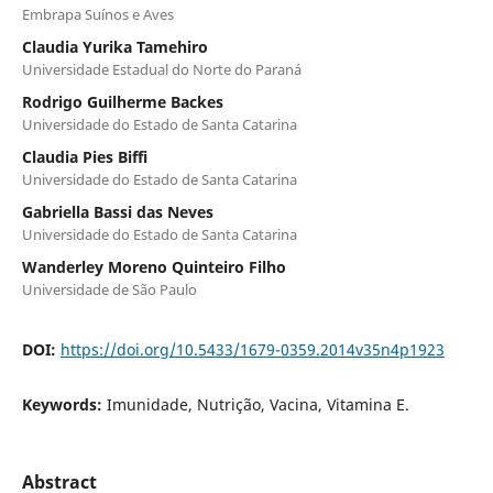
Embrapa Suínos e Aves
Claudia Yurika Tamehiro
Universidade Estadual do Norte do Paraná
Rodrigo Guilherme Backes
Universidade do Estado de Santa Catarina
Claudia Pies Biffi
Universidade do Estado de Santa Catarina
Gabriella Bassi das Neves
Universidade do Estado de Santa Catarina
Wanderley Moreno Quinteiro Filho
Universidade de São Paulo
DOI:
https://doi.org/10.5433/1679-0359.2014v35n4p1923
Keywords:
Imunidade, Nutrição, Vacina, Vitamina E.
Abstract