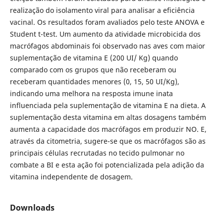
realização do isolamento viral para analisar a eficiência
vacinal. Os resultados foram avaliados pelo teste ANOVA e
Student t-test. Um aumento da atividade microbicida dos
macrófagos abdominais foi observado nas aves com maior
suplementação de vitamina E (200 UI/ Kg) quando
comparado com os grupos que não receberam ou
receberam quantidades menores (0, 15, 50 UI/Kg),
indicando uma melhora na resposta imune inata
influenciada pela suplementação de vitamina E na dieta. A
suplementação desta vitamina em altas dosagens também
aumenta a capacidade dos macrófagos em produzir NO. E,
através da citometria, sugere-se que os macrófagos são as
principais células recrutadas no tecido pulmonar no
combate a BI e esta ação foi potencializada pela adição da
vitamina independente de dosagem.
Downloads