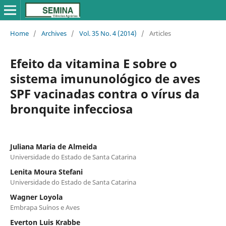
Home
/
Archives
/
Vol. 35 No. 4 (2014)
/
Articles
Efeito da vitamina E sobre o
sistema imununológico de aves
SPF vacinadas contra o vírus da
bronquite infecciosa
Juliana Maria de Almeida
Universidade do Estado de Santa Catarina
Lenita Moura Stefani
Universidade do Estado de Santa Catarina
Wagner Loyola
Embrapa Suínos e Aves
Everton Luis Krabbe