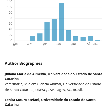
Author Biographies
Juliana Maria de Almeida,
Universidade do Estado de Santa
Catarina
Veterinária, M.e em Ciência Animal, Universidade do Estado
de Santa Catarina, UDESC/CAV, Lages, SC, Brasil.
Lenita Moura Stefani,
Universidade do Estado de Santa
Catarina