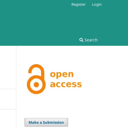
Register
Login
Search
Make a Submission