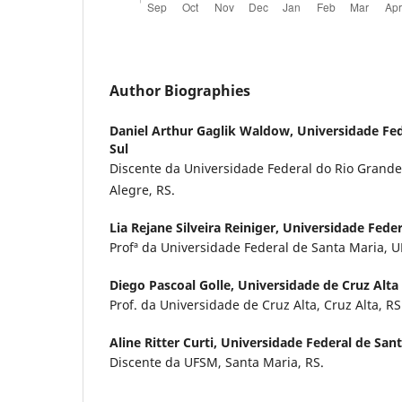
Author Biographies
Daniel Arthur Gaglik Waldow,
Universidade Fed
Sul
Discente da Universidade Federal do Rio Grande
Alegre, RS.
Lia Rejane Silveira Reiniger,
Universidade Feder
Profª da Universidade Federal de Santa Maria, U
Diego Pascoal Golle,
Universidade de Cruz Alta
Prof. da Universidade de Cruz Alta, Cruz Alta, RS
Aline Ritter Curti,
Universidade Federal de San
Discente da UFSM, Santa Maria, RS.