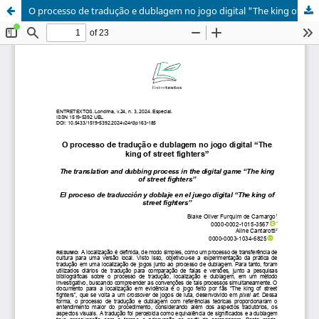
O processo de tradução e dublagem no jogo digital "The king of street fighters"