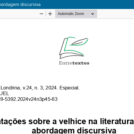
abordagem discursiva