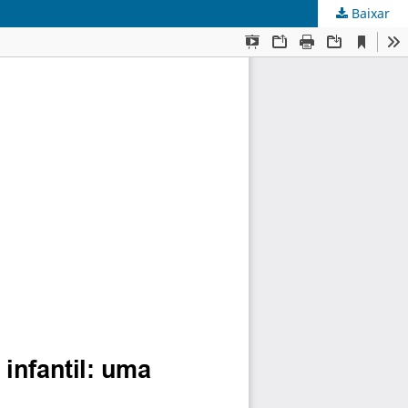
Baixar