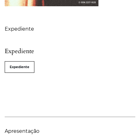
Sumário
Expediente
Expediente
Expediente
Apresentação