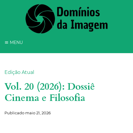
MENU
Edição Atual
Vol. 20 (2026): Dossiê
Cinema e Filosofia
Publicado
maio 21, 2026