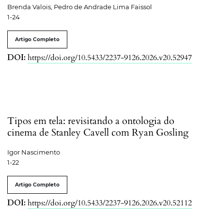
Brenda Valois, Pedro de Andrade Lima Faissol
1-24
Artigo Completo
DOI:
https://doi.org/10.5433/2237-9126.2026.v20.52947
Tipos em tela: revisitando a ontologia do
cinema de Stanley Cavell com Ryan Gosling
Igor Nascimento
1-22
Artigo Completo
DOI:
https://doi.org/10.5433/2237-9126.2026.v20.52112