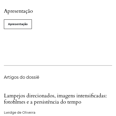
Apresentação
Apresentação
Artigos do dossiê
Lampejos direcionados, imagens intensificadas:
fotofilmes e a persistência do tempo
Lwidge de Oliveira