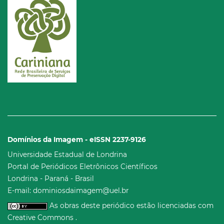
Domínios da Imagem - eISSN 2237-9126
Universidade Estadual de Londrina
Portal de Periódicos Eletrônicos Científicos
Londrina - Paraná - Brasil
E-mail: dominiosdaimagem@uel.br
As obras deste periódico estão licenciadas com
Creative Commons .