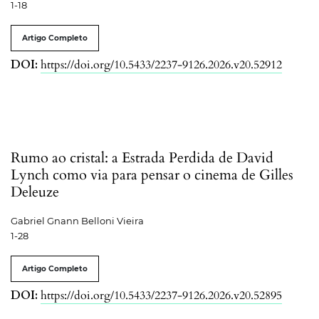
1-18
Artigo Completo
DOI:
https://doi.org/10.5433/2237-9126.2026.v20.52912
Rumo ao cristal: a Estrada Perdida de David
Lynch como via para pensar o cinema de Gilles
Deleuze
Gabriel Gnann Belloni Vieira
1-28
Artigo Completo
DOI:
https://doi.org/10.5433/2237-9126.2026.v20.52895