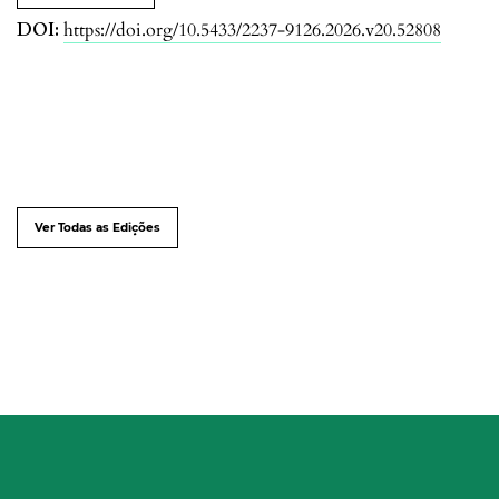
DOI:
https://doi.org/10.5433/2237-9126.2026.v20.52808
Ver Todas as Edições