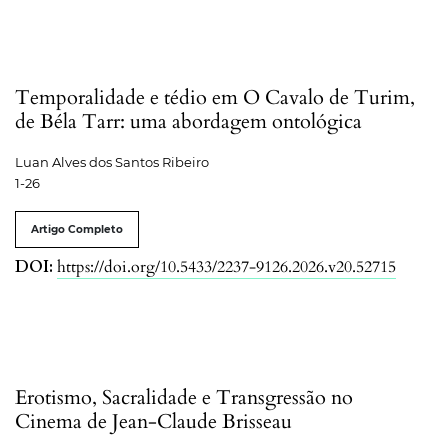
Temporalidade e tédio em O Cavalo de Turim,
de Béla Tarr: uma abordagem ontológica
Luan Alves dos Santos Ribeiro
1-26
Artigo Completo
DOI:
https://doi.org/10.5433/2237-9126.2026.v20.52715
Erotismo, Sacralidade e Transgressão no
Cinema de Jean-Claude Brisseau