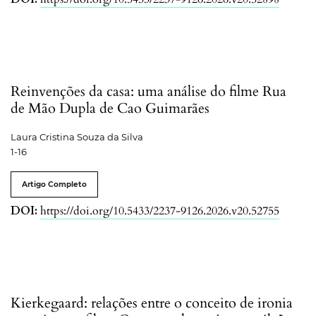
Reinvenções da casa: uma análise do filme Rua
de Mão Dupla de Cao Guimarães
Laura Cristina Souza da Silva
1-16
Artigo Completo
DOI:
https://doi.org/10.5433/2237-9126.2026.v20.52755
Kierkegaard: relações entre o conceito de ironia