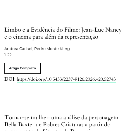
Limbo e a Evidência do Filme: Jean-Luc Nancy
e o cinema para além da representação
Andrea Cachel, Pedro Monte Kling
1-22
Artigo Completo
DOI:
https://doi.org/10.5433/2237-9126.2026.v20.52743
Tornar-se mulher: uma análise da personagem
Bella Baxter de Pobres Criaturas a partir do