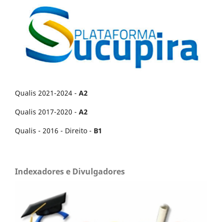
Qualis 2021-2024 -
A2
Qualis 2017-2020 -
A2
Qualis - 2016 - Direito -
B1
Indexadores e Divulgadores