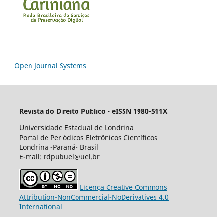
Open Journal Systems
Revista do Direito Público - eISSN 1980-511X
Universidade Estadual de Londrina
Portal de Periódicos Eletrônicos Científicos
Londrina -Paraná- Brasil
E-mail: rdpubuel@uel.br
Licença Creative Commons
Attribution-NonCommercial-NoDerivatives 4.0
International