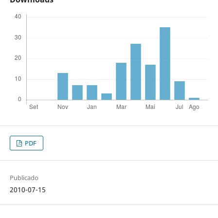
PDF
Publicado
2010-07-15