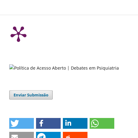
Enviar Submissão