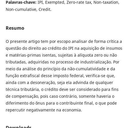
Palavras-chave:
IPI, Exempted, Zero-rate tax, Non-taxation,
Non-cumulative, Credit.
Resumo
O presente artigo tem por escopo analisar de forma crítica a
questão do direito ao crédito do IPI na aquisição de insumos
e matérias-primas isentas, sujeitas à alíquota zero ou não
tributadas, adquiridas no processo de industrialização. Por
meio da análise do princípio da não-cumulatividade e da
função extrafiscal desse imposto federal, verifica-se que,
ainda com a desoneração, seja ela advinda de qualquer
técnica tributária, o crédito deve ser considerado para fins
de compensação, pois caso contrário, somente haveria o
diferimento do ônus para o contribuinte final, o que pode
repercutir negativamente na economia.
Downloads