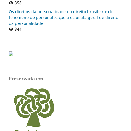
356
Os direitos da personalidade no direito brasileiro: do
fenômeno de personalização à cláusula geral de direito
da personalidade
344
Preservada em: