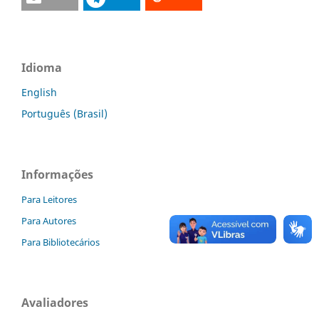
Idioma
English
Português (Brasil)
Informações
Para Leitores
Para Autores
Para Bibliotecários
Avaliadores