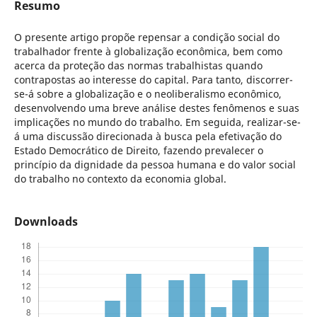
Resumo
O presente artigo propõe repensar a condição social do
trabalhador frente à globalização econômica, bem como
acerca da proteção das normas trabalhistas quando
contrapostas ao interesse do capital. Para tanto, discorrer-
se-á sobre a globalização e o neoliberalismo econômico,
desenvolvendo uma breve análise destes fenômenos e suas
implicações no mundo do trabalho. Em seguida, realizar-se-
á uma discussão direcionada à busca pela efetivação do
Estado Democrático de Direito, fazendo prevalecer o
princípio da dignidade da pessoa humana e do valor social
do trabalho no contexto da economia global.
Downloads