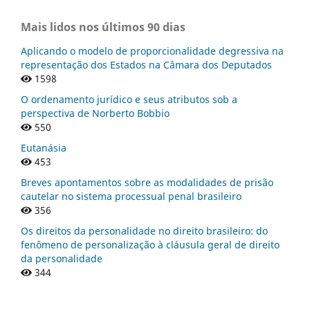
Mais lidos nos últimos 90 dias
Aplicando o modelo de proporcionalidade degressiva na
representação dos Estados na Câmara dos Deputados
1598
O ordenamento jurídico e seus atributos sob a
perspectiva de Norberto Bobbio
550
Eutanásia
453
Breves apontamentos sobre as modalidades de prisão
cautelar no sistema processual penal brasileiro
356
Os direitos da personalidade no direito brasileiro: do
fenômeno de personalização à cláusula geral de direito
da personalidade
344