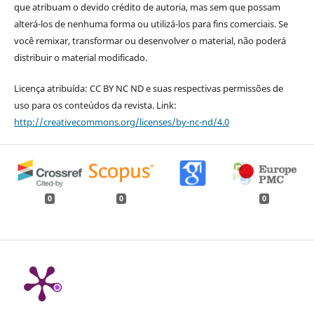
que atribuam o devido crédito de autoria, mas sem que possam
alterá-los de nenhuma forma ou utilizá-los para fins comerciais. Se
você remixar, transformar ou desenvolver o material, não poderá
distribuir o material modificado.
Licença atribuída: CC BY NC ND e suas respectivas permissões de
uso para os conteúdos da revista. Link:
http://creativecommons.org/licenses/by-nc-nd/4.0
0
0
0