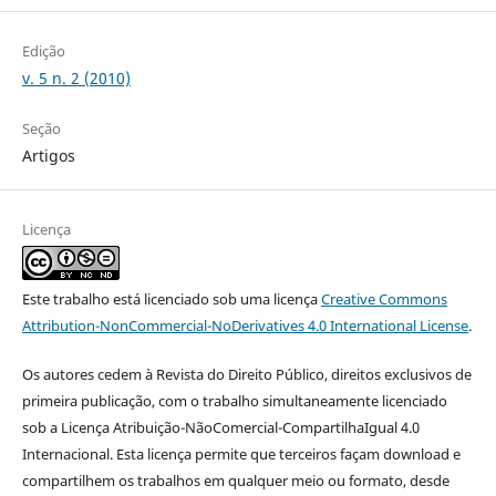
Edição
v. 5 n. 2 (2010)
Seção
Artigos
Licença
Este trabalho está licenciado sob uma licença
Creative Commons
Attribution-NonCommercial-NoDerivatives 4.0 International License
.
Os autores cedem à Revista do Direito Público, direitos exclusivos de
primeira publicação, com o trabalho simultaneamente licenciado
sob a Licença Atribuição-NãoComercial-CompartilhaIgual 4.0
Internacional. Esta licença permite que terceiros façam download e
compartilhem os trabalhos em qualquer meio ou formato, desde