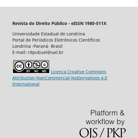
Revista do Direito Público - eISSN 1980-511X
Universidade Estadual de Londrina
Portal de Periódicos Eletrônicos Científicos
Londrina -Paraná- Brasil
E-mail: rdpubuel@uel.br
Licença Creative Commons
Attribution-NonCommercial-NoDerivatives 4.0
International