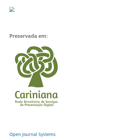
Preservada em:
Open Journal Systems