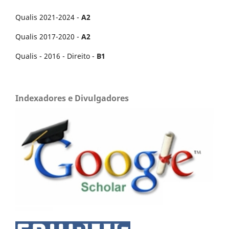
Qualis 2021-2024 -
A2
Qualis 2017-2020 -
A2
Qualis - 2016 - Direito -
B1
Indexadores e Divulgadores