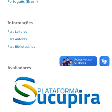
Português (Brasil)
Informações
Para Leitores
Para Autores
Para Bibliotecários
Avaliadores