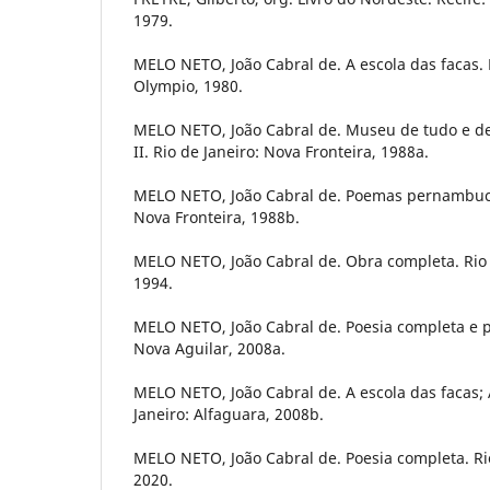
1979.
MELO NETO, João Cabral de. A escola das facas. R
Olympio, 1980.
MELO NETO, João Cabral de. Museu de tudo e de
II. Rio de Janeiro: Nova Fronteira, 1988a.
MELO NETO, João Cabral de. Poemas pernambuca
Nova Fronteira, 1988b.
MELO NETO, João Cabral de. Obra completa. Rio 
1994.
MELO NETO, João Cabral de. Poesia completa e pr
Nova Aguilar, 2008a.
MELO NETO, João Cabral de. A escola das facas; 
Janeiro: Alfaguara, 2008b.
MELO NETO, João Cabral de. Poesia completa. Rio
2020.