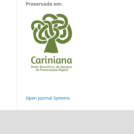
Preservada em:
Open Journal Systems