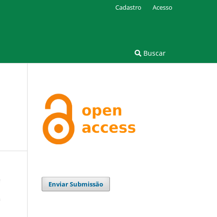
Cadastro
Acesso
Buscar
Enviar Submissão