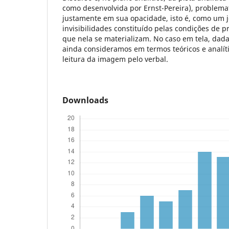
como desenvolvida por Ernst-Pereira), problem
justamente em sua opacidade, isto é, como um jo
invisibilidades constituído pelas condições de 
que nela se materializam. No caso em tela, dada
ainda consideramos em termos teóricos e analít
leitura da imagem pelo verbal.
Downloads