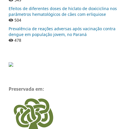
Efeitos de diferentes doses de hiclato de doxiciclina nos
parâmetros hematológicos de cães com erliquiose
504
Prevalência de reações adversas após vacinação contra
dengue em população jovem, no Paraná
478
Preservada em: