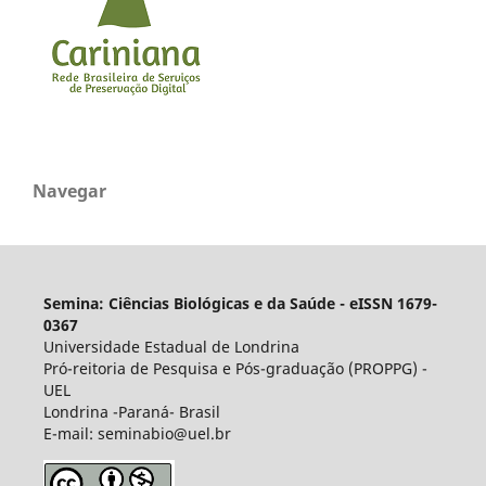
Navegar
Semina: Ciências Biológicas e da Saúde - eISSN 1679-
0367
Universidade Estadual de Londrina
Pró-reitoria de Pesquisa e Pós-graduação (PROPPG) -
UEL
Londrina -Paraná- Brasil
E-mail: seminabio@uel.br