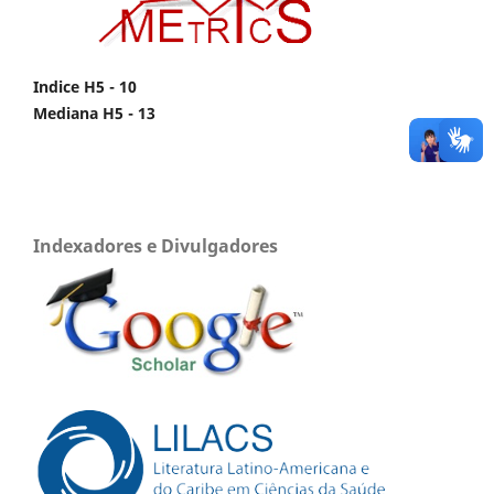
Indice H5 - 10
Mediana H5 - 13
Indexadores e Divulgadores