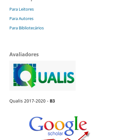
Para Leitores
Para Autores
Para Bibliotecários
Avaliadores
Qualis 2017-2020 -
B3