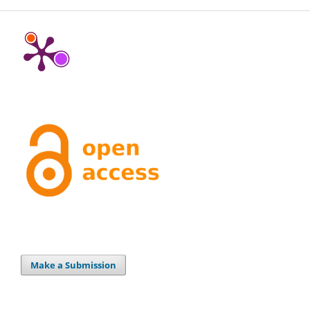
Make a Submission