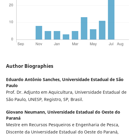
Author Biographies
Eduardo Antônio Sanches,
Universidade Estadual de São
Paulo
Prof. Dr. Adjunto em Aquicultura, Universidade Estadual de
São Paulo, UNESP, Registro, SP, Brasil.
Giovano Neumann,
Universidade Estadual do Oeste do
Paraná
Mestre em Recursos Pesqueiros e Engenharia de Pesca,
Discente da Universidade Estadual do Oeste do Paraná,