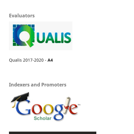
Evaluators
Qualis 2017-2020 -
A4
Indexers and Promoters