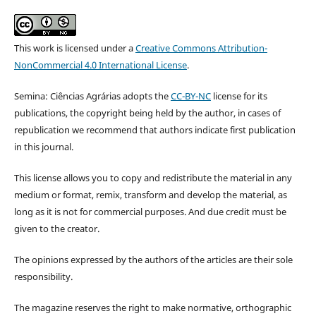
This work is licensed under a
Creative Commons Attribution-
NonCommercial 4.0 International License
.
Semina: Ciências Agrárias adopts the
CC-BY-NC
license for its
publications, the copyright being held by the author, in cases of
republication we recommend that authors indicate first publication
in this journal.
This license allows you to copy and redistribute the material in any
medium or format, remix, transform and develop the material, as
long as it is not for commercial purposes. And due credit must be
given to the creator.
The opinions expressed by the authors of the articles are their sole
responsibility.
The magazine reserves the right to make normative, orthographic