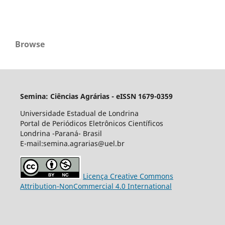
Browse
Semina: Ciências Agrárias - eISSN 1679-0359
Universidade Estadual de Londrina
Portal de Periódicos Eletrônicos Científicos
Londrina -Paraná- Brasil
E-mail:semina.agrarias@uel.br
Licença Creative Commons
Attribution-NonCommercial 4.0 International