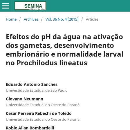
Home
/
Archives
/
Vol. 36 No. 4 (2015)
/
Articles
Efeitos do pH da água na ativação
dos gametas, desenvolvimento
embrionário e normalidade larval
no Prochilodus lineatus
Eduardo Antônio Sanches
Universidade Estadual de São Paulo
Giovano Neumann
Universidade Estadual do Oeste do Paraná
Cesar Perreira Rebechi de Toledo
Universidade Estadual do Oeste do Paraná
Robie Allan Bombardelli