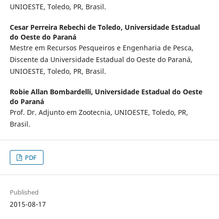
UNIOESTE, Toledo, PR, Brasil.
Cesar Perreira Rebechi de Toledo,
Universidade Estadual
do Oeste do Paraná
Mestre em Recursos Pesqueiros e Engenharia de Pesca,
Discente da Universidade Estadual do Oeste do Paraná,
UNIOESTE, Toledo, PR, Brasil.
Robie Allan Bombardelli,
Universidade Estadual do Oeste
do Paraná
Prof. Dr. Adjunto em Zootecnia, UNIOESTE, Toledo, PR,
Brasil.
PDF
Published
2015-08-17