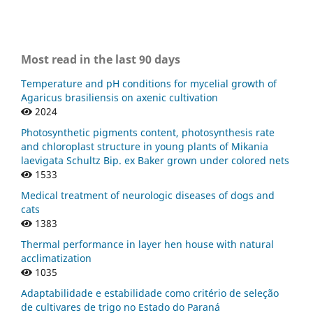
Most read in the last 90 days
Temperature and pH conditions for mycelial growth of
Agaricus brasiliensis on axenic cultivation
2024
Photosynthetic pigments content, photosynthesis rate
and chloroplast structure in young plants of Mikania
laevigata Schultz Bip. ex Baker grown under colored nets
1533
Medical treatment of neurologic diseases of dogs and
cats
1383
Thermal performance in layer hen house with natural
acclimatization
1035
Adaptabilidade e estabilidade como critério de seleção
de cultivares de trigo no Estado do Paraná