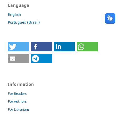
Language
English
Português (Brasil)
Information
For Readers
For Authors
For Librarians