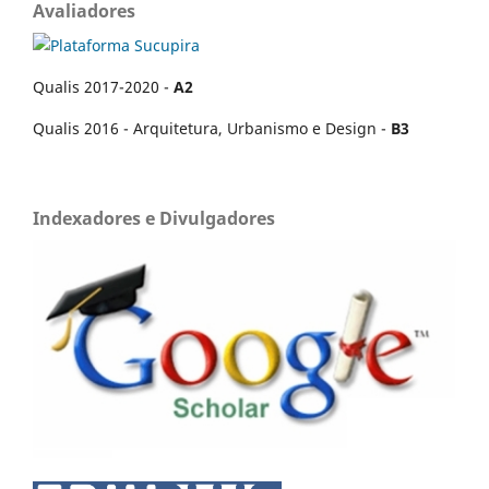
Avaliadores
Qualis 2017-2020 -
A2
Qualis 2016 - Arquitetura, Urbanismo e Design -
B3
Indexadores e Divulgadores