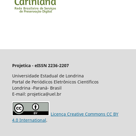
Projetica - eISSN 2236-2207
Universidade Estadual de Londrina
Portal de Periódicos Eletrônicos Científicos
Londrina -Paraná- Brasil
E-mail: projetica@uel.br
Licença Creative Commons CC BY
4.0 International
.