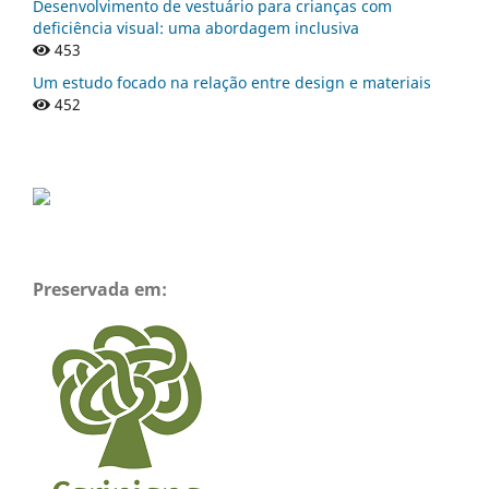
Desenvolvimento de vestuário para crianças com
deficiência visual: uma abordagem inclusiva
453
Um estudo focado na relação entre design e materiais
452
Preservada em: