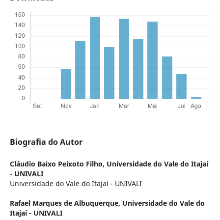
Biografia do Autor
Cláudio Baixo Peixoto Filho,
Universidade do Vale do Itajaí
- UNIVALI
Universidade do Vale do Itajaí - UNIVALI
Rafael Marques de Albuquerque,
Universidade do Vale do
Itajaí - UNIVALI