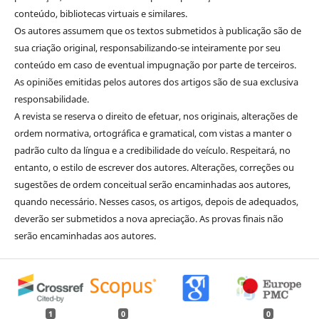
conteúdo, bibliotecas virtuais e similares.
Os autores assumem que os textos submetidos à publicação são de
sua criação original, responsabilizando-se inteiramente por seu
conteúdo em caso de eventual impugnação por parte de terceiros.
As opiniões emitidas pelos autores dos artigos são de sua exclusiva
responsabilidade.
A revista se reserva o direito de efetuar, nos originais, alterações de
ordem normativa, ortográfica e gramatical, com vistas a manter o
padrão culto da língua e a credibilidade do veículo. Respeitará, no
entanto, o estilo de escrever dos autores. Alterações, correções ou
sugestões de ordem conceitual serão encaminhadas aos autores,
quando necessário. Nesses casos, os artigos, depois de adequados,
deverão ser submetidos a nova apreciação. As provas finais não
serão encaminhadas aos autores.
1
0
0