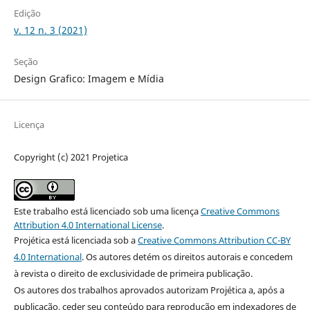
Edição
v. 12 n. 3 (2021)
Seção
Design Grafico: Imagem e Mídia
Licença
Copyright (c) 2021 Projetica
Este trabalho está licenciado sob uma licença
Creative Commons
Attribution 4.0 International License
.
Projética está licenciada sob a
Creative Commons Attribution CC-BY
4.0 International
. Os autores detém os direitos autorais e concedem
à revista o direito de exclusividade de primeira publicação.
Os autores dos trabalhos aprovados autorizam Projética a, após a
publicação, ceder seu conteúdo para reprodução em indexadores de