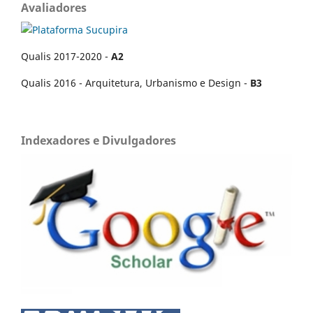
Avaliadores
Qualis 2017-2020 -
A2
Qualis 2016 - Arquitetura, Urbanismo e Design -
B3
Indexadores e Divulgadores