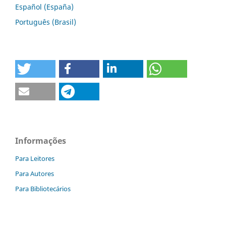
Español (España)
Português (Brasil)
Informações
Para Leitores
Para Autores
Para Bibliotecários