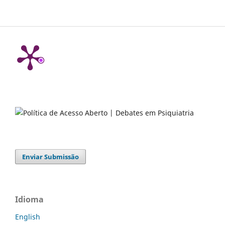
Enviar Submissão
Idioma
English