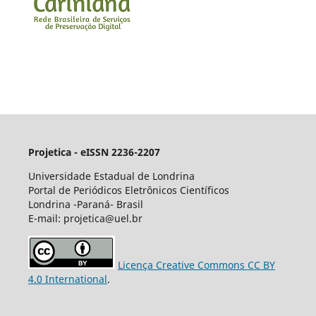
Projetica - eISSN 2236-2207
Universidade Estadual de Londrina
Portal de Periódicos Eletrônicos Científicos
Londrina -Paraná- Brasil
E-mail: projetica@uel.br
Licença Creative Commons CC BY
4.0 International
.