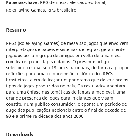
Palavras-chave:
RPG de mesa, Mercado editorial,
RolePlaying Games, RPG brasileiro
Resumo
RPGs (RolePlaying Games) de mesa são jogos que envolvem
interpretação de papeis e sistemas de regras, geralmente
jogados por um grupo de amigos em volta de uma mesa
com livros, papel, lápis e dados. O presente artigo
selecionou e analisou 18 jogos nacionais, de forma a propor
reflexões para uma compreensão histórica dos RPGs
brasileiros, além de traçar um panorama que deixa claro os
tipos de jogos produzidos no país. Os resultados apontam
para uma ênfase nas temáticas de fantasia medieval, uma
grande presença de jogos para iniciantes que visam
constituir um público consumidor, e aponta um período de
auge das publicações nacionais entre o final da década de
90 e a primeira década dos anos 2000.
Downloads