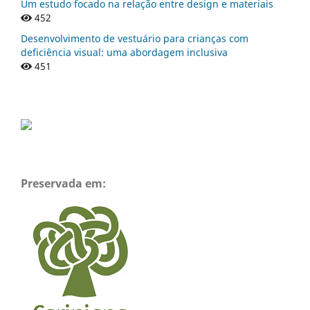
Um estudo focado na relação entre design e materiais
452
Desenvolvimento de vestuário para crianças com
deficiência visual: uma abordagem inclusiva
451
Preservada em: