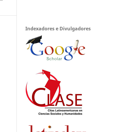
Indexadores e Divulgadores