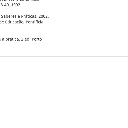
28-49, 1992.
 Saberes e Práticas. 2002.
e Educação, Pontifícia
a prática. 3 ed. Porto