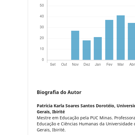
Biografia do Autor
Patrícia Karla Soares Santos Dorotéio,
Universi
Gerais, Ibirité
Mestre em Educação pela PUC Minas. Professor
Educação e Ciências Humanas da Universidade 
Gerais, Ibirité.