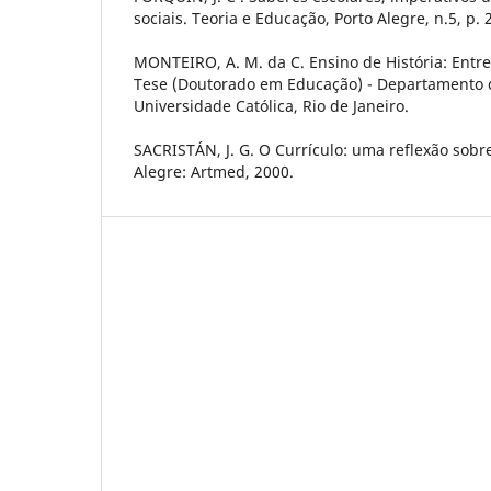
sociais. Teoria e Educação, Porto Alegre, n.5, p. 
MONTEIRO, A. M. da C. Ensino de História: Entre
Tese (Doutorado em Educação) - Departamento d
Universidade Católica, Rio de Janeiro.
SACRISTÁN, J. G. O Currículo: uma reflexão sobre 
Alegre: Artmed, 2000.