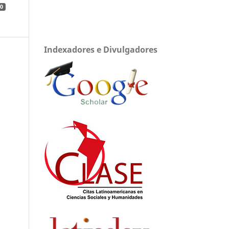
0
Indexadores e Divulgadores