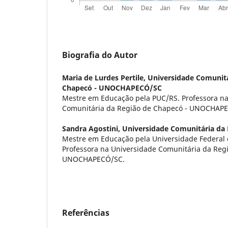
Biografia do Autor
Maria de Lurdes Pertile,
Universidade Comunitá
Chapecó - UNOCHAPECÓ/SC
Mestre em Educação pela PUC/RS. Professora na
Comunitária da Região de Chapecó - UNOCHAP
Sandra Agostini,
Universidade Comunitária da
Mestre em Educação pela Universidade Federal 
Professora na Universidade Comunitária da Reg
UNOCHAPECÓ/SC.
Referências