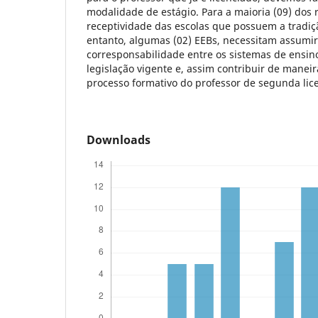
modalidade de estágio. Para a maioria (09) dos 
receptividade das escolas que possuem a tradiç
entanto, algumas (02) EEBs, necessitam assumir
corresponsabilidade entre os sistemas de ensin
legislação vigente e, assim contribuir de maneira
processo formativo do professor de segunda lice
Downloads