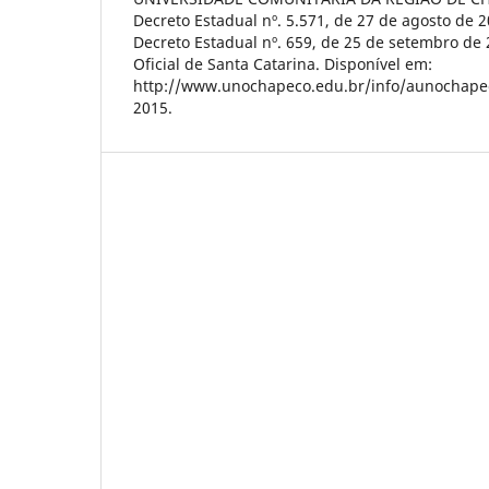
Decreto Estadual nº. 5.571, de 27 de agosto de 
Decreto Estadual nº. 659, de 25 de setembro de 
Oficial de Santa Catarina. Disponível em:
http://www.unochapeco.edu.br/info/aunochapec
2015.