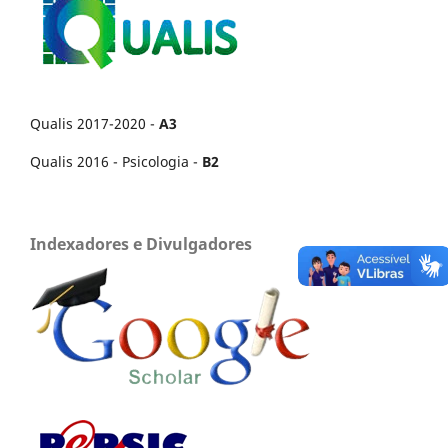
Qualis 2017-2020 -
A3
Qualis 2016 - Psicologia -
B2
Indexadores e Divulgadores