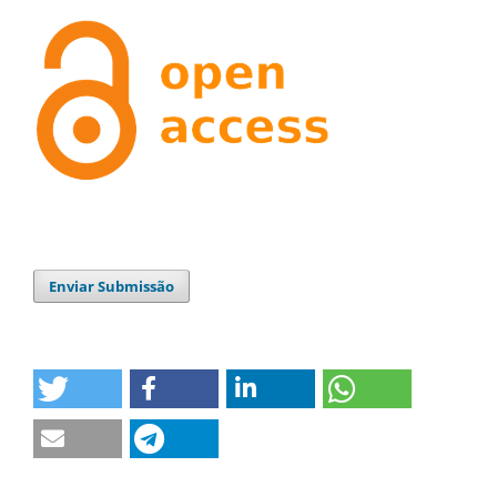
Enviar Submissão