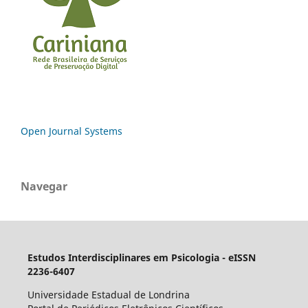
Open Journal Systems
Navegar
Estudos Interdisciplinares em Psicologia - eISSN
2236-6407
Universidade Estadual de Londrina