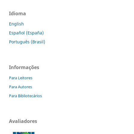
Idioma
English
Español (España)
Português (Brasil)
Informações
Para Leitores
Para Autores
Para Bibliotecários
Avaliadores