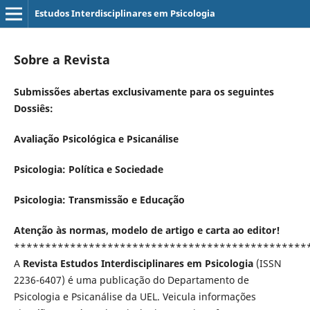
Estudos Interdisciplinares em Psicologia
Sobre a Revista
Submissões abertas exclusivamente para os seguintes
Dossiês:
Avaliação Psicológica e Psicanálise
Psicologia: Política e Sociedade
Psicologia: Transmissão e Educação
Atenção às normas, modelo de artigo e carta ao editor!
***********************************************
A
Revista Estudos Interdisciplinares em Psicologia
(ISSN
2236-6407) é uma publicação do Departamento de
Psicologia e Psicanálise da UEL. Veicula informações