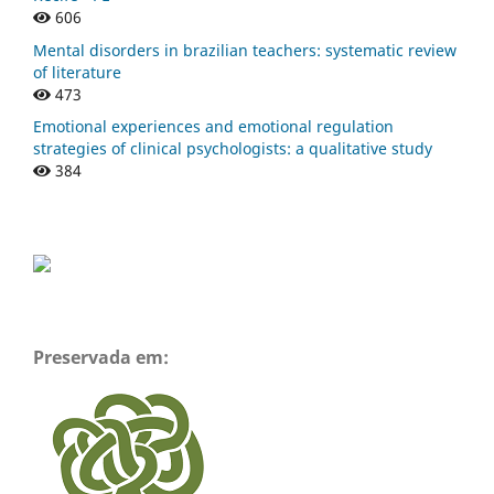
606
Mental disorders in brazilian teachers: systematic review
of literature
473
Emotional experiences and emotional regulation
strategies of clinical psychologists: a qualitative study
384
Preservada em: