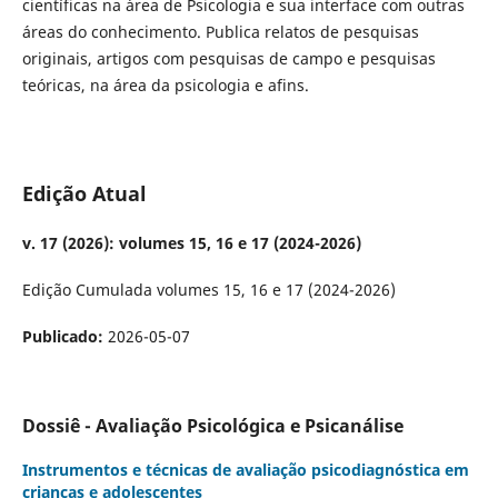
científicas na área de Psicologia e sua interface com outras
áreas do conhecimento. Publica relatos de pesquisas
originais, artigos com pesquisas de campo e pesquisas
teóricas, na área da psicologia e afins.
Edição Atual
v. 17 (2026): volumes 15, 16 e 17 (2024-2026)
Edição Cumulada volumes 15, 16 e 17 (2024-2026)
Publicado:
2026-05-07
Dossiê - Avaliação Psicológica e Psicanálise
Instrumentos e técnicas de avaliação psicodiagnóstica em
crianças e adolescentes