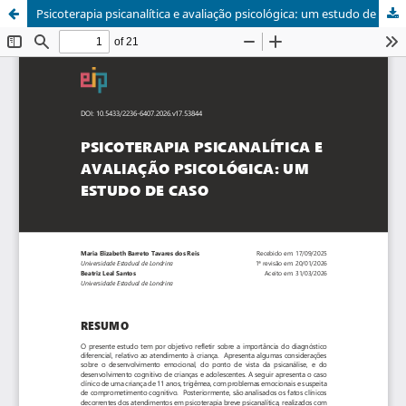
Psicoterapia psicanalítica e avaliação psicológica: um estudo de caso