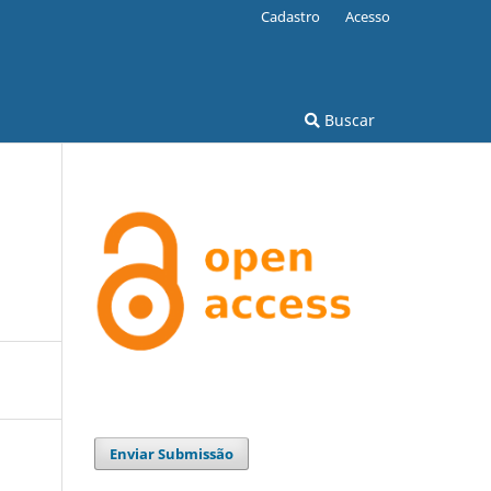
Cadastro
Acesso
Buscar
Enviar Submissão