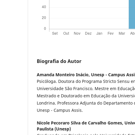
Biografia do Autor
Amanda Monteiro Inácio,
Unesp - Campus Assi
Psicóloga. Doutora do Programa Stricto Sensu e
Universidade São Francisco. Mestre em Educaçã
Mestrado e Doutorado em Educação da Universi
Londrina. Professora Adjunta do Departamento d
Unesp - Campus Assis.
Nicole Pecoraro Silva de Carvalho Gomes,
Univ
Paulista (Unesp)