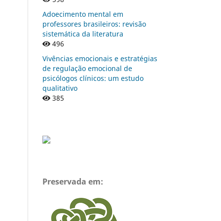
Adoecimento mental em
professores brasileiros: revisão
sistemática da literatura
496
Vivências emocionais e estratégias
de regulação emocional de
psicólogos clínicos: um estudo
qualitativo
385
Preservada em: