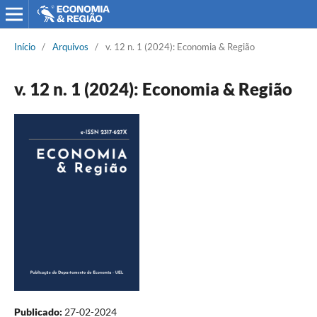
Início
/
Arquivos
/
v. 12 n. 1 (2024): Economia & Região
v. 12 n. 1 (2024): Economia & Região
Publicado:
27-02-2024