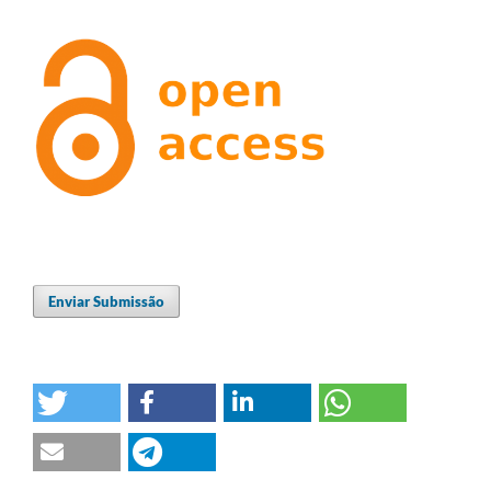
Enviar Submissão