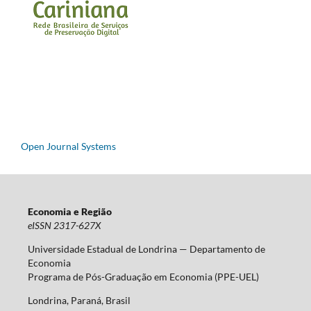
Open Journal Systems
Economia e Região
eISSN 2317-627X
Universidade Estadual de Londrina — Departamento de
Economia
Programa de Pós-Graduação em Economia (PPE-UEL)
Londrina, Paraná, Brasil