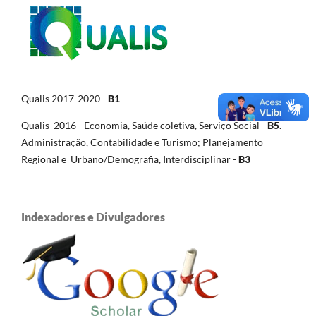
Qualis 2017-2020 -
B1
Qualis 2016 - Economia, Saúde coletiva, Serviço Social -
B5
.
Administração, Contabilidade e Turismo; Planejamento
Regional e Urbano/Demografia, Interdisciplinar -
B3
Indexadores e Divulgadores