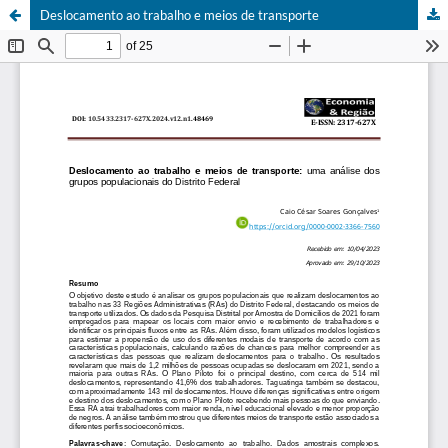
Deslocamento ao trabalho e meios de transporte