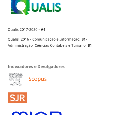
Qualis 2017-2020 -
A4
Qualis 2016 - Comunicação e Informação:
B1
-
Administração, Ciências Contábeis e Turismo:
B1
Indexadores e Divulgadores