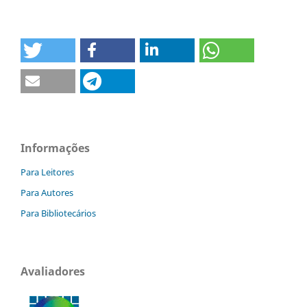
Informações
Para Leitores
Para Autores
Para Bibliotecários
Avaliadores