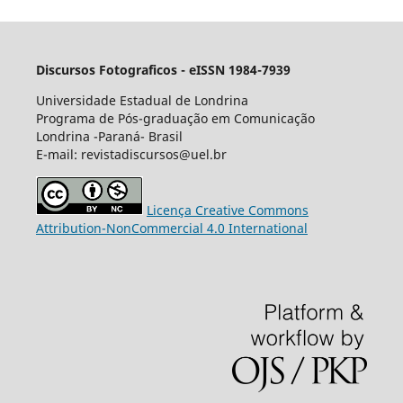
Discursos Fotograficos - eISSN 1984-7939
Universidade Estadual de Londrina
Programa de Pós-graduação em Comunicação
Londrina -Paraná- Brasil
E-mail: revistadiscursos@uel.br
Licença Creative Commons
Attribution-NonCommercial 4.0 International