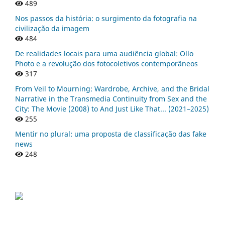
489
Nos passos da história: o surgimento da fotografia na
civilização da imagem
484
De realidades locais para uma audiência global: Ollo
Photo e a revolução dos fotocoletivos contemporâneos
317
From Veil to Mourning: Wardrobe, Archive, and the Bridal
Narrative in the Transmedia Continuity from Sex and the
City: The Movie (2008) to And Just Like That... (2021–2025)
255
Mentir no plural: uma proposta de classificação das fake
news
248