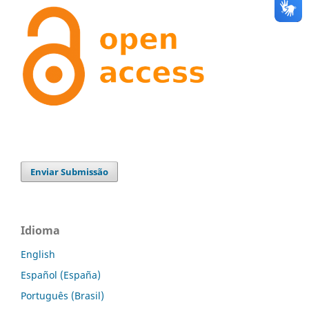
Enviar Submissão
Idioma
English
Español (España)
Português (Brasil)