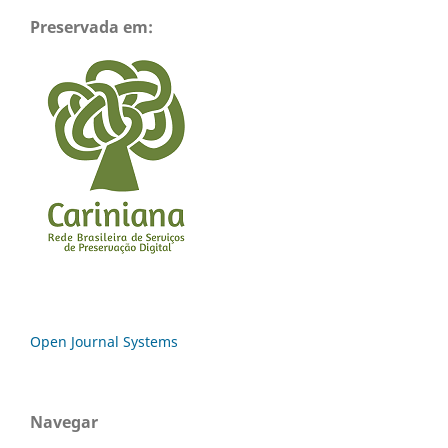
Preservada em:
Open Journal Systems
Navegar