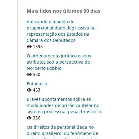
Mais lidos nos últimos 90 dias
Aplicando o modelo de
proporcionalidade degressiva na
representação dos Estados na
Câmara dos Deputados
1598
O ordenamento jurídico e seus
atributos sob a perspectiva de
Norberto Bobbio
550
Eutanásia
453
Breves apontamentos sobre as
modalidades de prisão cautelar no
sistema processual penal brasileiro
356
Os direitos da personalidade no
direito brasileiro: do fenômeno de