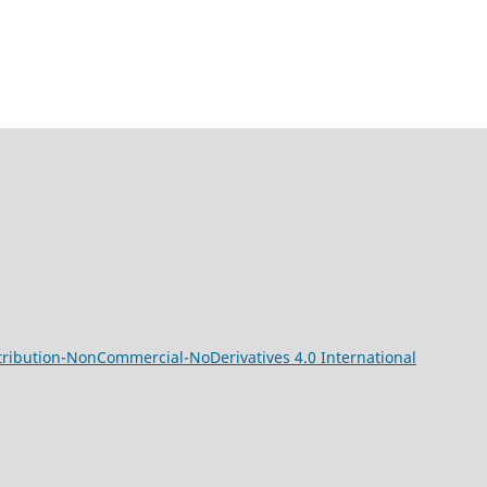
ribution-NonCommercial-NoDerivatives 4.0 International