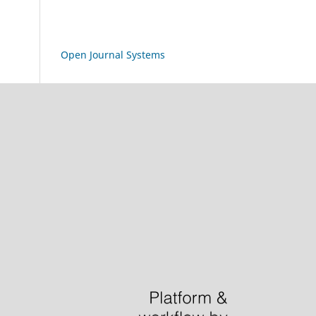
Open Journal Systems