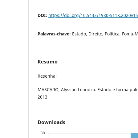
DOI:
https://doi.org/10.5433/1980-511X.2020v1
Palavras-chave:
Estado, Direito, Política, Foma-
Resumo
Resenha:
MASCARO, Alysson Leandro. Estado e forma polít
2013
Downloads