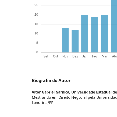
Biografia do Autor
Vitor Gabriel Garnica,
Universidade Estadual de
Mestrando em Direito Negocial pela Universida
Londrina/PR.